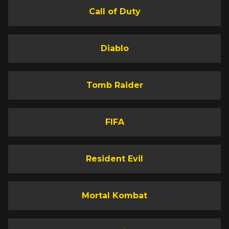
Call of Duty
Diablo
Tomb Raider
FIFA
Resident Evil
Mortal Kombat