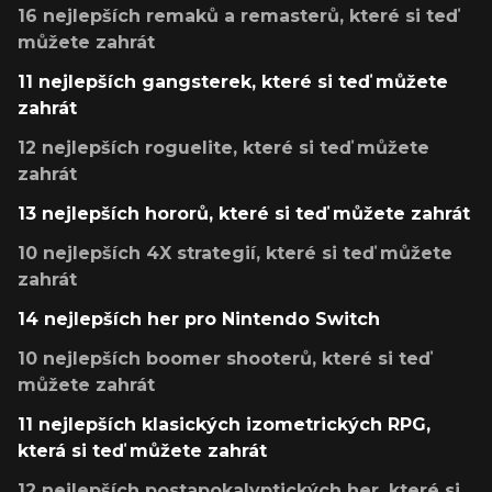
16 nejlepších remaků a remasterů, které si teď
můžete zahrát
11 nejlepších gangsterek, které si teď můžete
zahrát
12 nejlepších roguelite, které si teď můžete
zahrát
13 nejlepších hororů, které si teď můžete zahrát
10 nejlepších 4X strategií, které si teď můžete
zahrát
14 nejlepších her pro Nintendo Switch
10 nejlepších boomer shooterů, které si teď
můžete zahrát
11 nejlepších klasických izometrických RPG,
která si teď můžete zahrát
12 nejlepších postapokalyptických her, které si