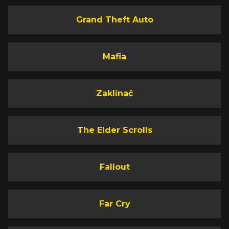
Grand Theft Auto
Mafia
Zaklínač
The Elder Scrolls
Fallout
Far Cry