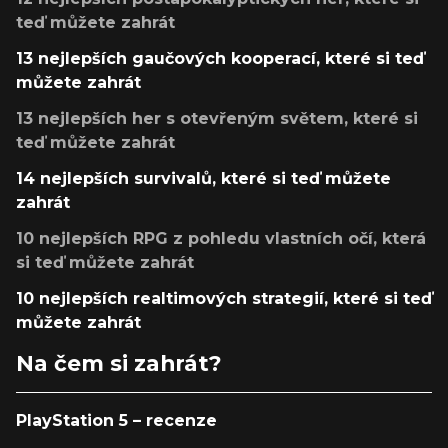
teď můžete zahrát
13 nejlepších gaučových kooperací, které si teď
můžete zahrát
13 nejlepších her s otevřeným světem, které si
teď můžete zahrát
14 nejlepších survivalů, které si teď můžete
zahrát
10 nejlepších RPG z pohledu vlastních očí, která
si teď můžete zahrát
10 nejlepších realtimových strategií, které si teď
můžete zahrát
Na čem si zahrát?
PlayStation 5 – recenze