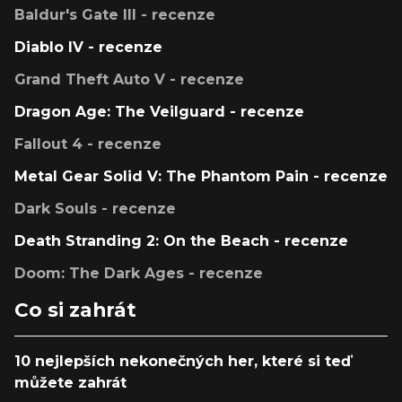
Baldur's Gate III - recenze
Diablo IV - recenze
Grand Theft Auto V - recenze
Dragon Age: The Veilguard - recenze
Fallout 4 - recenze
Metal Gear Solid V: The Phantom Pain - recenze
Dark Souls - recenze
Death Stranding 2: On the Beach - recenze
Doom: The Dark Ages - recenze
Co si zahrát
10 nejlepších nekonečných her, které si teď
můžete zahrát