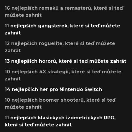
16 nejlepších remaků a remasterů, které si teď
můžete zahrát
11 nejlepších gangsterek, které si teď můžete
zahrát
12 nejlepších roguelite, které si teď můžete
zahrát
13 nejlepších hororů, které si teď můžete zahrát
10 nejlepších 4X strategií, které si teď můžete
zahrát
14 nejlepších her pro Nintendo Switch
10 nejlepších boomer shooterů, které si teď
můžete zahrát
11 nejlepších klasických izometrických RPG,
která si teď můžete zahrát