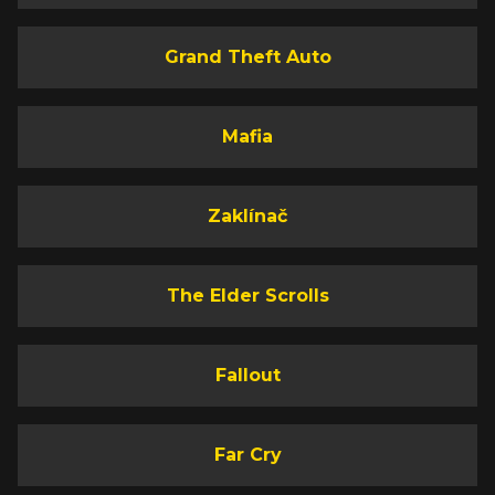
Grand Theft Auto
Mafia
Zaklínač
The Elder Scrolls
Fallout
Far Cry