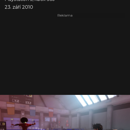
23. září 2010