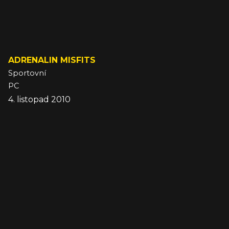
ADRENALIN MISFITS
Sportovní
PC
4. listopad 2010