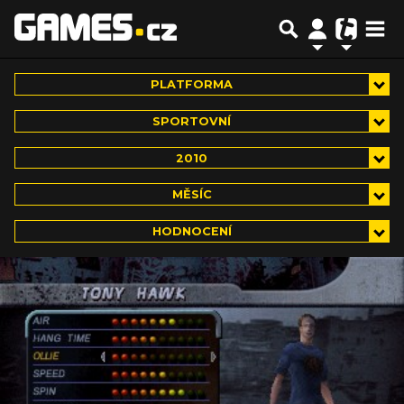
PLATFORMA
SPORTOVNÍ
2010
MĚSÍC
HODNOCENÍ