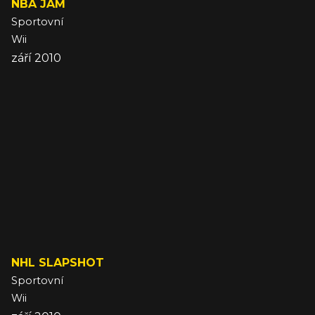
NBA JAM
Sportovní
Wii
září 2010
NHL SLAPSHOT
Sportovní
Wii