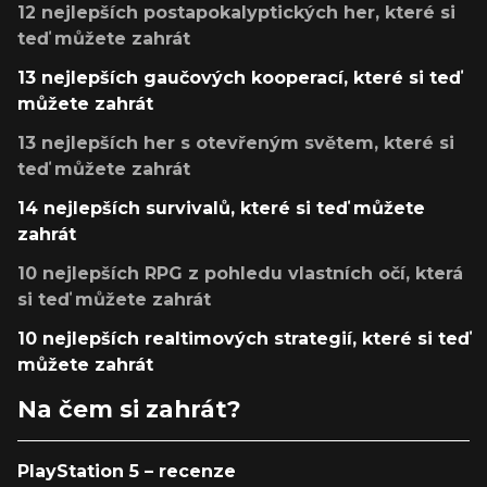
12 nejlepších postapokalyptických her, které si
teď můžete zahrát
13 nejlepších gaučových kooperací, které si teď
můžete zahrát
13 nejlepších her s otevřeným světem, které si
teď můžete zahrát
14 nejlepších survivalů, které si teď můžete
zahrát
10 nejlepších RPG z pohledu vlastních očí, která
si teď můžete zahrát
10 nejlepších realtimových strategií, které si teď
můžete zahrát
Na čem si zahrát?
PlayStation 5 – recenze