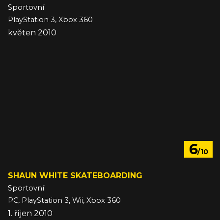
Sportovní
PlayStation 3, Xbox 360
květen 2010
6
/10
SHAUN WHITE SKATEBOARDING
Sportovní
PC, PlayStation 3, Wii, Xbox 360
1. říjen 2010