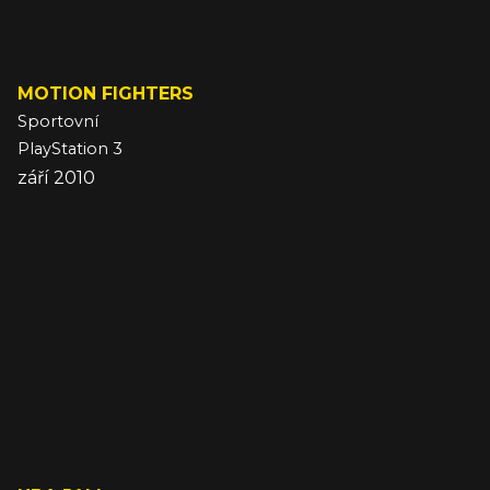
MOTION FIGHTERS
Sportovní
PlayStation 3
září 2010