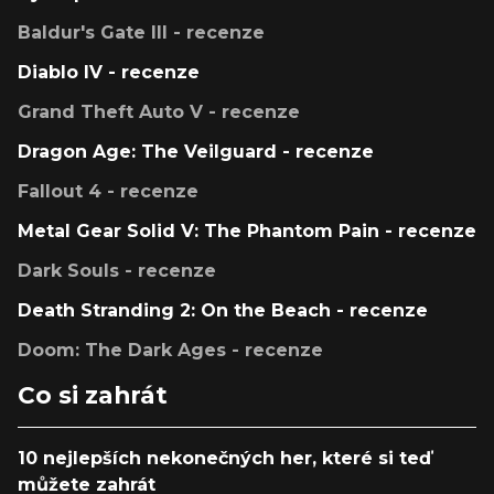
Baldur's Gate III - recenze
Diablo IV - recenze
Grand Theft Auto V - recenze
Dragon Age: The Veilguard - recenze
Fallout 4 - recenze
Metal Gear Solid V: The Phantom Pain - recenze
Dark Souls - recenze
Death Stranding 2: On the Beach - recenze
Doom: The Dark Ages - recenze
Co si zahrát
10 nejlepších nekonečných her, které si teď
můžete zahrát