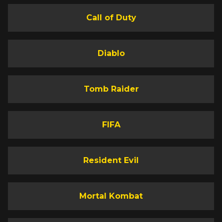
Call of Duty
Diablo
Tomb Raider
FIFA
Resident Evil
Mortal Kombat