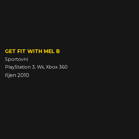
GET FIT WITH MEL B
Sportovní
PlayStation 3, Wii, Xbox 360
říjen 2010