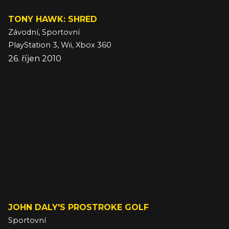
TONY HAWK: SHRED
Závodní, Sportovní
PlayStation 3, Wii, Xbox 360
26. říjen 2010
JOHN DALY'S PROSTROKE GOLF
Sportovní