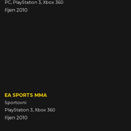
PC, PlayStation 3, Xbox 360
říjen 2010
EA SPORTS MMA
Sportovní
PlayStation 3, Xbox 360
říjen 2010