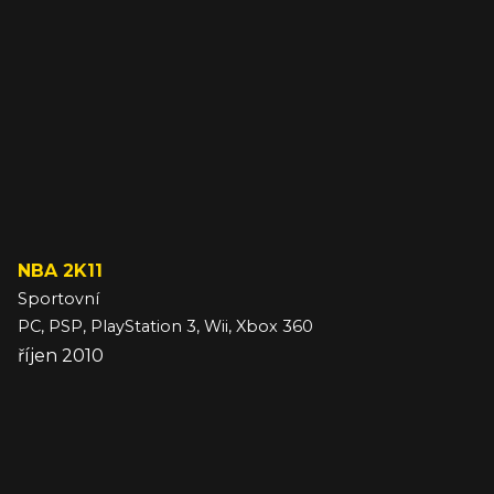
NBA 2K11
Sportovní
PC, PSP, PlayStation 3, Wii, Xbox 360
říjen 2010