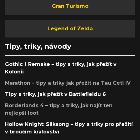
Gran Turismo
Legend of Zelda
Tipy, triky, návody
Gothic 1 Remake – tipy a triky, jak přežít v
Kolonii
Marathon – tipy a triky jak přežít na Tau Ceti IV
Tipy a triky, jak přežít v Battlefieldu 6
Borderlands 4 – tipy a triky, jak najít ten
nejlepší loot
Hollow Knight: Silksong – tipy a triky pro přežití
v broučím království