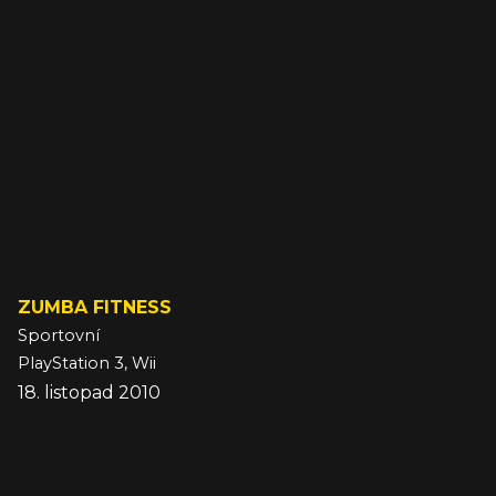
ZUMBA FITNESS
Sportovní
PlayStation 3, Wii
18. listopad 2010