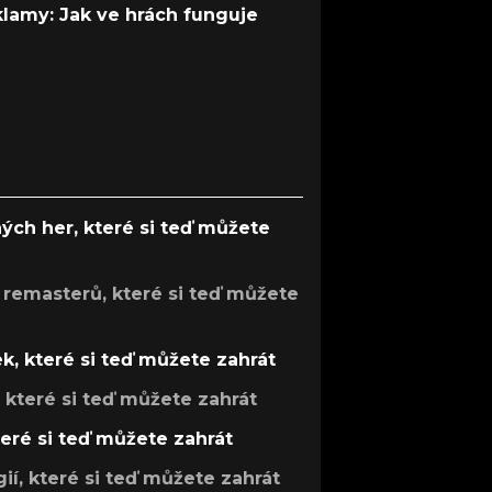
 klamy: Jak ve hrách funguje
ých her, které si teď můžete
 remasterů, které si teď můžete
k, které si teď můžete zahrát
, které si teď můžete zahrát
teré si teď můžete zahrát
gií, které si teď můžete zahrát