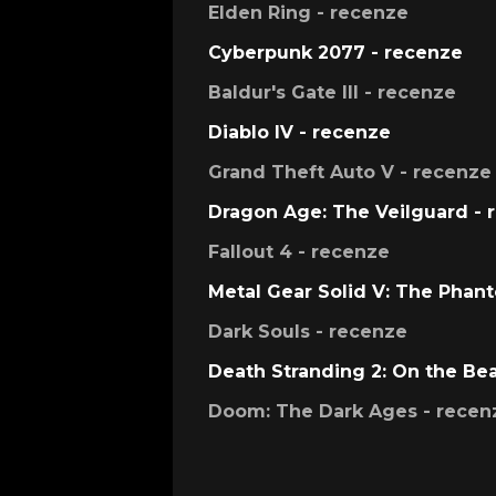
Elden Ring - recenze
Cyberpunk 2077 - recenze
Baldur's Gate III - recenze
Diablo IV - recenze
Grand Theft Auto V - recenze
Dragon Age: The Veilguard - 
Fallout 4 - recenze
Metal Gear Solid V: The Phan
Dark Souls - recenze
Death Stranding 2: On the Be
Doom: The Dark Ages - recen