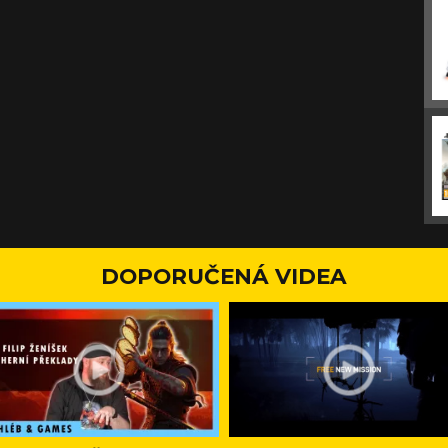
DOPORUČENÁ VIDEA