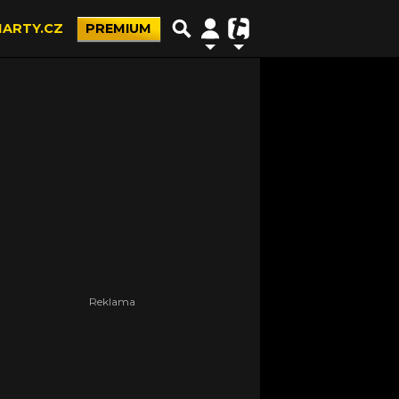
ARTY.CZ
PREMIUM