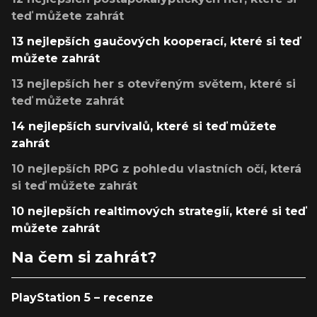
teď můžete zahrát
13 nejlepších gaučových kooperací, které si teď
můžete zahrát
13 nejlepších her s otevřeným světem, které si
teď můžete zahrát
14 nejlepších survivalů, které si teď můžete
zahrát
10 nejlepších RPG z pohledu vlastních očí, která
si teď můžete zahrát
10 nejlepších realtimových strategií, které si teď
můžete zahrát
Na čem si zahrát?
PlayStation 5 – recenze