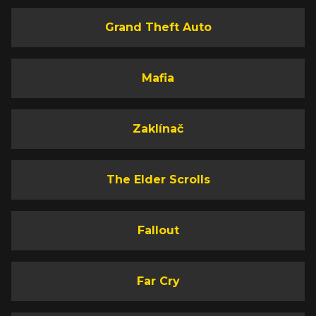
Grand Theft Auto
Mafia
Zaklínač
The Elder Scrolls
Fallout
Far Cry