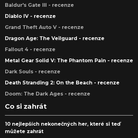
Baldur's Gate III - recenze
Diablo IV - recenze
Grand Theft Auto V - recenze
Dragon Age: The Veilguard - recenze
Fallout 4 - recenze
Metal Gear Solid V: The Phantom Pain - recenze
Dark Souls - recenze
Death Stranding 2: On the Beach - recenze
Doom: The Dark Ages - recenze
Co si zahrát
10 nejlepších nekonečných her, které si teď
můžete zahrát