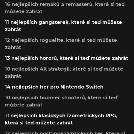
16 nejlepších remaků a remasterů, které si teď
můžete zahrát
11 nejlepších gangsterek, které si teď můžete
zahrát
12 nejlepších roguelite, které si teď můžete
zahrát
13 nejlepších hororů, které si teď můžete zahrát
10 nejlepších 4X strategií, které si teď můžete
zahrát
14 nejlepších her pro Nintendo Switch
10 nejlepších boomer shooterů, které si teď
můžete zahrát
11 nejlepších klasických izometrických RPG,
která si teď můžete zahrát
12 nejlepších postapokalyptických her, které si