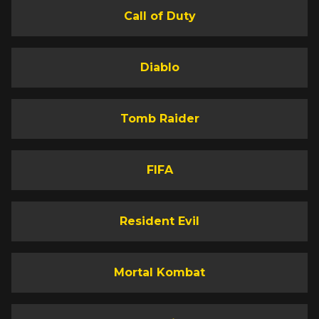
Call of Duty
Diablo
Tomb Raider
FIFA
Resident Evil
Mortal Kombat