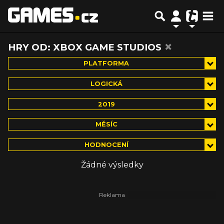
×
HRY OD: XBOX GAME STUDIOS
PLATFORMA
LOGICKÁ
2019
MĚSÍC
HODNOCENÍ
Žádné výsledky