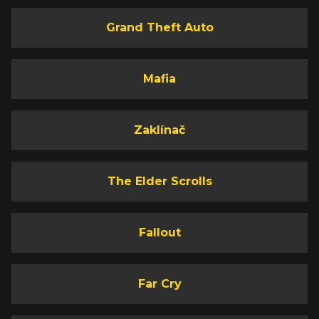
Grand Theft Auto
Mafia
Zaklínač
The Elder Scrolls
Fallout
Far Cry