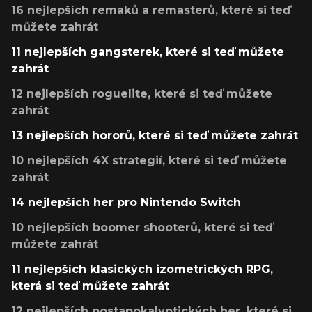
16 nejlepších remaků a remasterů, které si teď
můžete zahrát
11 nejlepších gangsterek, které si teď můžete
zahrát
12 nejlepších roguelite, které si teď můžete
zahrát
13 nejlepších hororů, které si teď můžete zahrát
10 nejlepších 4X strategií, které si teď můžete
zahrát
14 nejlepších her pro Nintendo Switch
10 nejlepších boomer shooterů, které si teď
můžete zahrát
11 nejlepších klasických izometrických RPG,
která si teď můžete zahrát
12 nejlepších postapokalyptických her, které si