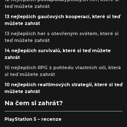
teď můžete zahrát
13 nejlepších gaučových kooperací, které si teď
můžete zahrát
13 nejlepších her s otevřeným světem, které si
teď můžete zahrát
14 nejlepších survivalů, které si teď můžete
zahrát
10 nejlepších RPG z pohledu vlastních očí, která
si teď můžete zahrát
10 nejlepších realtimových strategií, které si teď
můžete zahrát
Na čem si zahrát?
PlayStation 5 – recenze