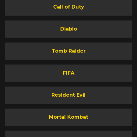
Call of Duty
Diablo
Tomb Raider
FIFA
Resident Evil
Mortal Kombat