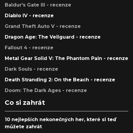
Baldur's Gate III - recenze
Diablo IV - recenze
Grand Theft Auto V - recenze
Dragon Age: The Veilguard - recenze
Fallout 4 - recenze
Metal Gear Solid V: The Phantom Pain - recenze
Dark Souls - recenze
Death Stranding 2: On the Beach - recenze
Doom: The Dark Ages - recenze
Co si zahrát
10 nejlepších nekonečných her, které si teď
můžete zahrát