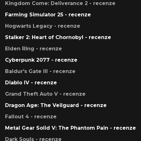
Kingdom Come: Deliverance 2 - recenze
Farming Simulator 25 - recenze
Hogwarts Legacy - recenze
Stalker 2: Heart of Chornobyl - recenze
Elden Ring - recenze
Cyberpunk 2077 - recenze
Baldur's Gate III - recenze
Diablo IV - recenze
Grand Theft Auto V - recenze
Dragon Age: The Veilguard - recenze
Fallout 4 - recenze
Metal Gear Solid V: The Phantom Pain - recenze
Dark Souls - recenze