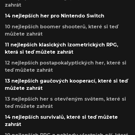
zahrát
14 nejlepších her pro Nintendo Switch
10 nejlepších boomer shooterů, které si teď
můžete zahrát
11 nejlepších klasických izometrických RPG,
která si teď můžete zahrát
12 nejlepších postapokalyptických her, které si
teď můžete zahrát
13 nejlepších gaučových kooperací, které si teď
můžete zahrát
13 nejlepších her s otevřeným světem, které si
teď můžete zahrát
14 nejlepších survivalů, které si teď můžete
zahrát