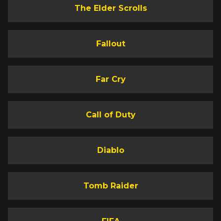
The Elder Scrolls
Fallout
Far Cry
Call of Duty
Diablo
Tomb Raider