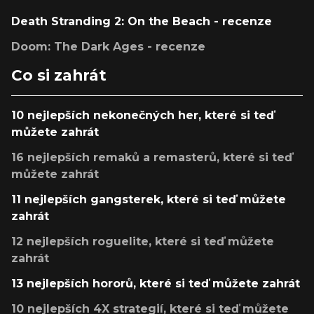
Death Stranding 2: On the Beach - recenze
Doom: The Dark Ages - recenze
Co si zahrát
10 nejlepších nekonečných her, které si teď
můžete zahrát
16 nejlepších remaků a remasterů, které si teď
můžete zahrát
11 nejlepších gangsterek, které si teď můžete
zahrát
12 nejlepších roguelite, které si teď můžete
zahrát
13 nejlepších hororů, které si teď můžete zahrát
10 nejlepších 4X strategií, které si teď můžete