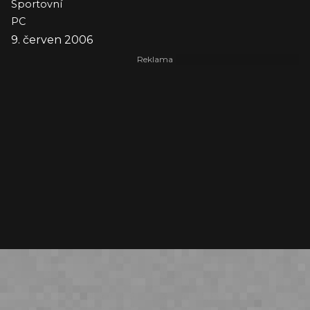
Sportovní
PC
9. červen 2006