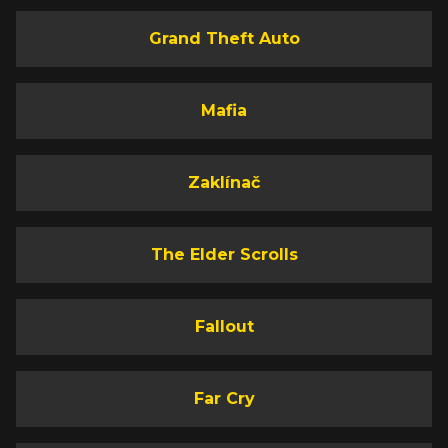
Grand Theft Auto
Mafia
Zaklínač
The Elder Scrolls
Fallout
Far Cry