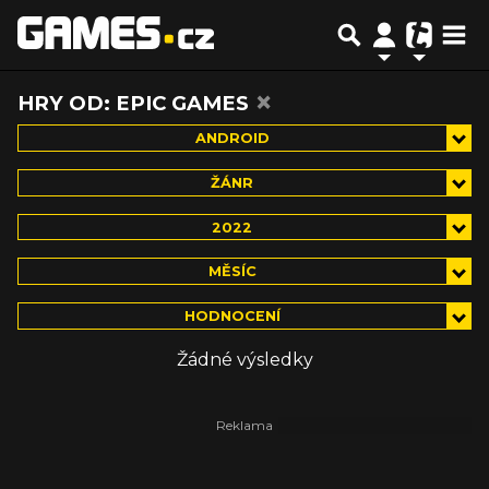
×
HRY OD: EPIC GAMES
ANDROID
ŽÁNR
2022
MĚSÍC
HODNOCENÍ
Žádné výsledky