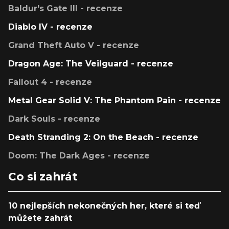
Baldur's Gate III - recenze
Diablo IV - recenze
Grand Theft Auto V - recenze
Dragon Age: The Veilguard - recenze
Fallout 4 - recenze
Metal Gear Solid V: The Phantom Pain - recenze
Dark Souls - recenze
Death Stranding 2: On the Beach - recenze
Doom: The Dark Ages - recenze
Co si zahrát
10 nejlepších nekonečných her, které si teď
můžete zahrát