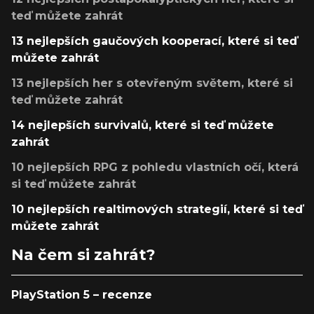
teď můžete zahrát
13 nejlepších gaučových kooperací, které si teď
můžete zahrát
13 nejlepších her s otevřeným světem, které si
teď můžete zahrát
14 nejlepších survivalů, které si teď můžete
zahrát
10 nejlepších RPG z pohledu vlastních očí, která
si teď můžete zahrát
10 nejlepších realtimových strategií, které si teď
můžete zahrát
Na čem si zahrát?
PlayStation 5 – recenze