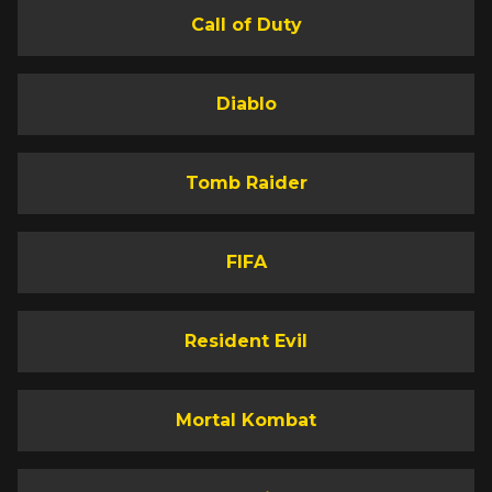
Call of Duty
Diablo
Tomb Raider
FIFA
Resident Evil
Mortal Kombat