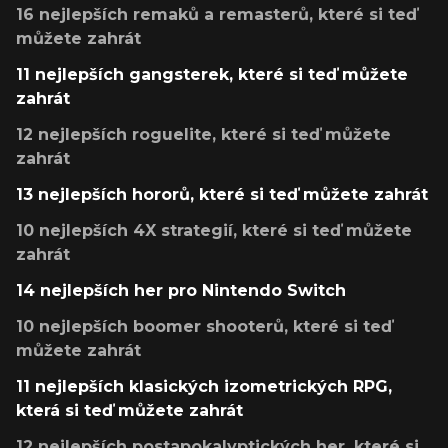
16 nejlepších remaků a remasterů, které si teď
můžete zahrát
11 nejlepších gangsterek, které si teď můžete
zahrát
12 nejlepších roguelite, které si teď můžete
zahrát
13 nejlepších hororů, které si teď můžete zahrát
10 nejlepších 4X strategií, které si teď můžete
zahrát
14 nejlepších her pro Nintendo Switch
10 nejlepších boomer shooterů, které si teď
můžete zahrát
11 nejlepších klasických izometrických RPG,
která si teď můžete zahrát
12 nejlepších postapokalyptických her, které si