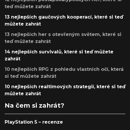
teď můžete zahrát
13 nejlepších gaučových kooperací, které si teď
můžete zahrát
13 nejlepších her s otevřeným světem, které si
teď můžete zahrát
14 nejlepších survivalů, které si teď můžete
zahrát
10 nejlepších RPG z pohledu vlastních očí, která
si teď můžete zahrát
10 nejlepších realtimových strategií, které si teď
můžete zahrát
Na čem si zahrát?
PlayStation 5 – recenze