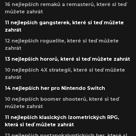
16 nejlepších remaků a remasterů, které si teď
můžete zahrát
11 nejlepších gangsterek, které si teď můžete
zahrát
12 nejlepších roguelite, které si teď můžete
zahrát
13 nejlepších hororů, které si teď můžete zahrát
10 nejlepších 4X strategií, které si teď můžete
zahrát
14 nejlepších her pro Nintendo Switch
10 nejlepších boomer shooterů, které si teď
můžete zahrát
11 nejlepších klasických izometrických RPG,
která si teď můžete zahrát
12 nejlepších postapokalyptických her, které si