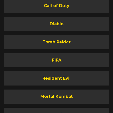
Call of Duty
Diablo
Tomb Raider
FIFA
Resident Evil
Mortal Kombat