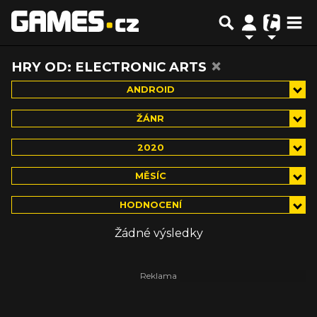
×
HRY OD: ELECTRONIC ARTS
ANDROID
ŽÁNR
2020
MĚSÍC
HODNOCENÍ
Žádné výsledky