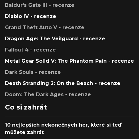
Baldur's Gate III - recenze
Diablo IV - recenze
Grand Theft Auto V - recenze
Dragon Age: The Veilguard - recenze
Fallout 4 - recenze
Metal Gear Solid V: The Phantom Pain - recenze
Dark Souls - recenze
Death Stranding 2: On the Beach - recenze
Doom: The Dark Ages - recenze
Co si zahrát
10 nejlepších nekonečných her, které si teď
můžete zahrát