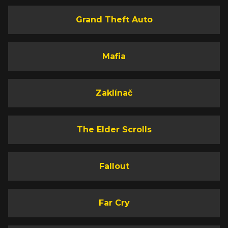
Grand Theft Auto
Mafia
Zaklínač
The Elder Scrolls
Fallout
Far Cry