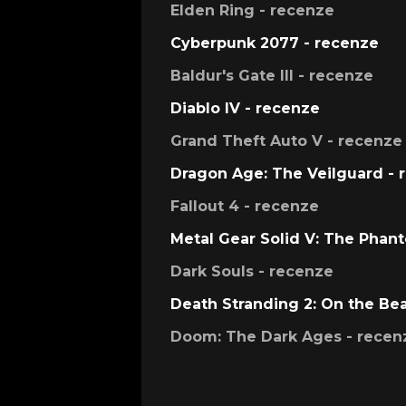
Elden Ring - recenze
Cyberpunk 2077 - recenze
Baldur's Gate III - recenze
Diablo IV - recenze
Grand Theft Auto V - recenze
Dragon Age: The Veilguard - 
Fallout 4 - recenze
Metal Gear Solid V: The Phan
Dark Souls - recenze
Death Stranding 2: On the Be
Doom: The Dark Ages - recen