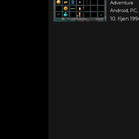
Adventura
Android, PC,
10. říjen 199