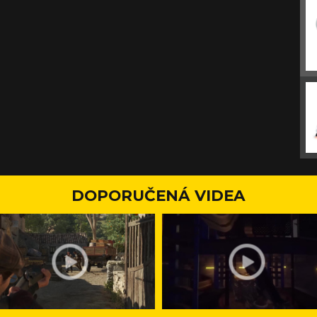
DOPORUČENÁ VIDEA