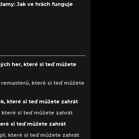
 klamy: Jak ve hrách funguje
ých her, které si teď můžete
 remasterů, které si teď můžete
k, které si teď můžete zahrát
, které si teď můžete zahrát
teré si teď můžete zahrát
gií, které si teď můžete zahrát