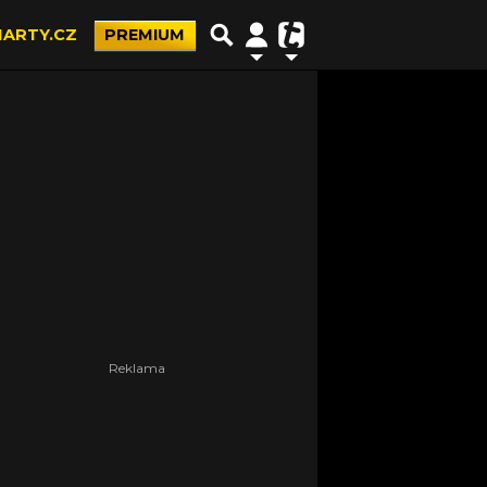
ARTY.CZ
PREMIUM