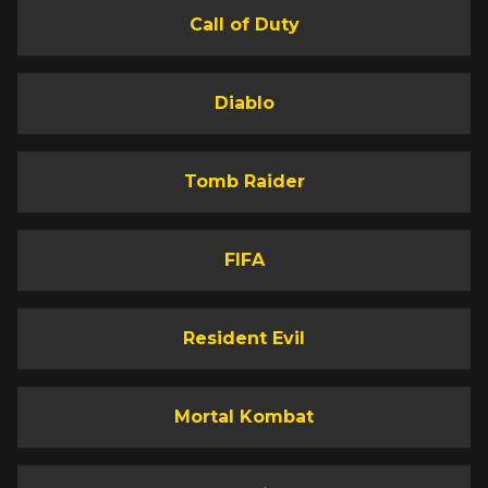
Call of Duty
Diablo
Tomb Raider
FIFA
Resident Evil
Mortal Kombat