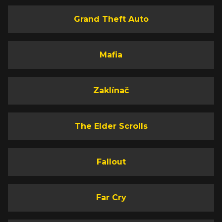
Grand Theft Auto
Mafia
Zaklínač
The Elder Scrolls
Fallout
Far Cry