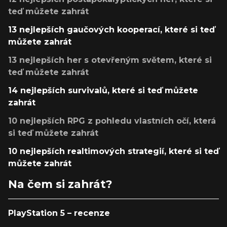
teď můžete zahrát
13 nejlepších gaučových kooperací, které si teď
můžete zahrát
13 nejlepších her s otevřeným světem, které si
teď můžete zahrát
14 nejlepších survivalů, které si teď můžete
zahrát
10 nejlepších RPG z pohledu vlastních očí, která
si teď můžete zahrát
10 nejlepších realtimových strategií, které si teď
můžete zahrát
Na čem si zahrát?
PlayStation 5 – recenze