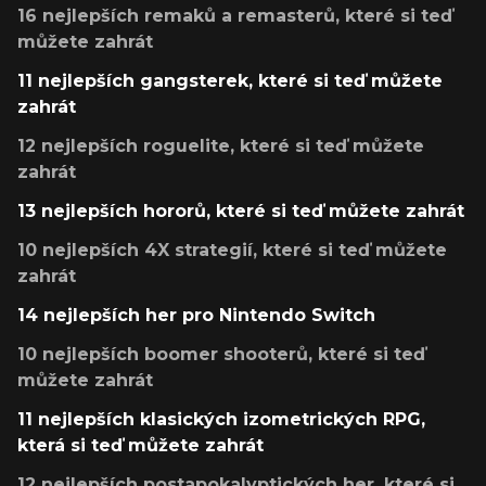
16 nejlepších remaků a remasterů, které si teď
můžete zahrát
11 nejlepších gangsterek, které si teď můžete
zahrát
12 nejlepších roguelite, které si teď můžete
zahrát
13 nejlepších hororů, které si teď můžete zahrát
10 nejlepších 4X strategií, které si teď můžete
zahrát
14 nejlepších her pro Nintendo Switch
10 nejlepších boomer shooterů, které si teď
můžete zahrát
11 nejlepších klasických izometrických RPG,
která si teď můžete zahrát
12 nejlepších postapokalyptických her, které si