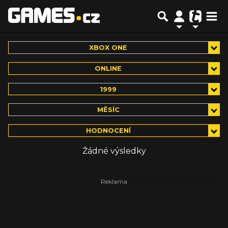
XBOX ONE
ONLINE
1999
MĚSÍC
HODNOCENÍ
Žádné výsledky