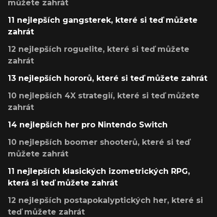
můžete zahrát
11 nejlepších gangsterek, které si teď můžete
zahrát
12 nejlepších roguelite, které si teď můžete
zahrát
13 nejlepších hororů, které si teď můžete zahrát
10 nejlepších 4X strategií, které si teď můžete
zahrát
14 nejlepších her pro Nintendo Switch
10 nejlepších boomer shooterů, které si teď
můžete zahrát
11 nejlepších klasických izometrických RPG,
která si teď můžete zahrát
12 nejlepších postapokalyptických her, které si
teď můžete zahrát