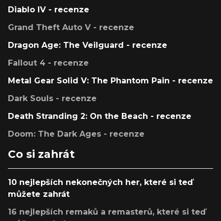
Diablo IV - recenze
Grand Theft Auto V - recenze
Dragon Age: The Veilguard - recenze
Fallout 4 - recenze
Metal Gear Solid V: The Phantom Pain - recenze
Dark Souls - recenze
Death Stranding 2: On the Beach - recenze
Doom: The Dark Ages - recenze
Co si zahrát
10 nejlepších nekonečných her, které si teď
můžete zahrát
16 nejlepších remaků a remasterů, které si teď