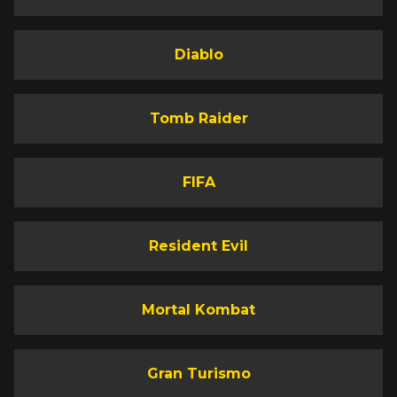
Diablo
Tomb Raider
FIFA
Resident Evil
Mortal Kombat
Gran Turismo