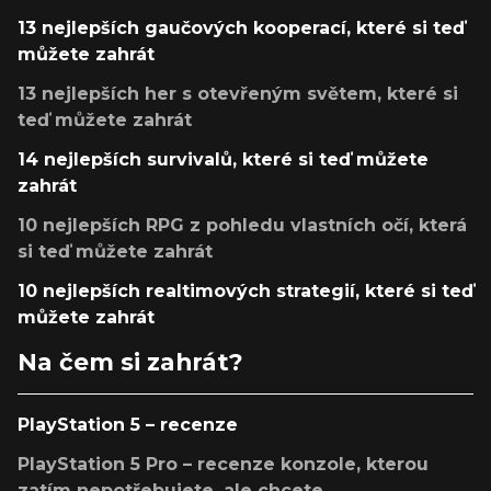
13 nejlepších gaučových kooperací, které si teď
můžete zahrát
13 nejlepších her s otevřeným světem, které si
teď můžete zahrát
14 nejlepších survivalů, které si teď můžete
zahrát
10 nejlepších RPG z pohledu vlastních očí, která
si teď můžete zahrát
10 nejlepších realtimových strategií, které si teď
můžete zahrát
Na čem si zahrát?
PlayStation 5 – recenze
PlayStation 5 Pro – recenze konzole, kterou
zatím nepotřebujete, ale chcete