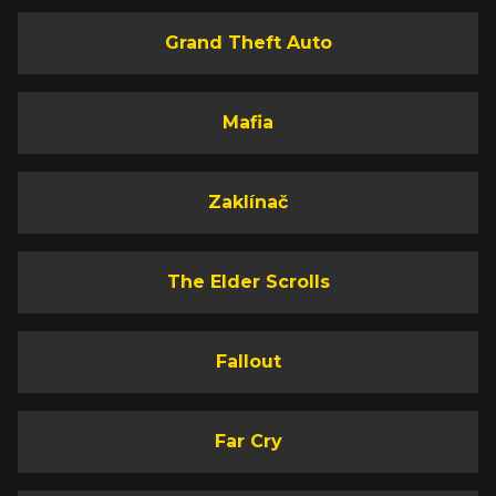
Grand Theft Auto
Mafia
Zaklínač
The Elder Scrolls
Fallout
Far Cry