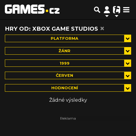
×
HRY OD: XBOX GAME STUDIOS
PLATFORMA
ŽÁNR
1999
ČERVEN
HODNOCENÍ
Žádné výsledky