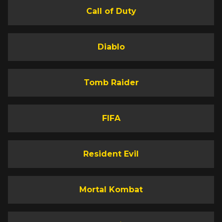
Call of Duty
Diablo
Tomb Raider
FIFA
Resident Evil
Mortal Kombat