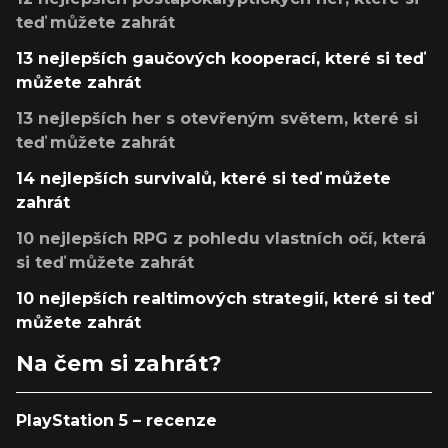
teď můžete zahrát
13 nejlepších gaučových kooperací, které si teď
můžete zahrát
13 nejlepších her s otevřeným světem, které si
teď můžete zahrát
14 nejlepších survivalů, které si teď můžete
zahrát
10 nejlepších RPG z pohledu vlastních očí, která
si teď můžete zahrát
10 nejlepších realtimových strategií, které si teď
můžete zahrát
Na čem si zahrát?
PlayStation 5 – recenze