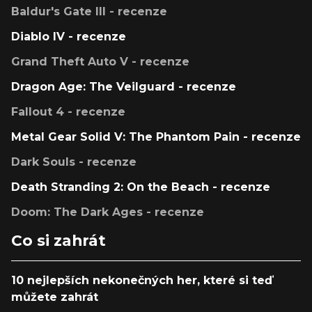
Baldur's Gate III - recenze
Diablo IV - recenze
Grand Theft Auto V - recenze
Dragon Age: The Veilguard - recenze
Fallout 4 - recenze
Metal Gear Solid V: The Phantom Pain - recenze
Dark Souls - recenze
Death Stranding 2: On the Beach - recenze
Doom: The Dark Ages - recenze
Co si zahrát
10 nejlepších nekonečných her, které si teď
můžete zahrát