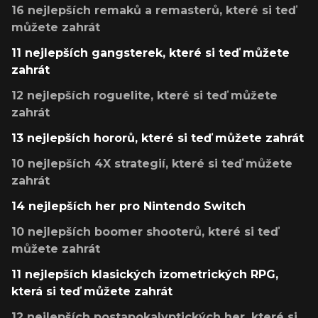
16 nejlepších remaků a remasterů, které si teď
můžete zahrát
11 nejlepších gangsterek, které si teď můžete
zahrát
12 nejlepších roguelite, které si teď můžete
zahrát
13 nejlepších hororů, které si teď můžete zahrát
10 nejlepších 4X strategií, které si teď můžete
zahrát
14 nejlepších her pro Nintendo Switch
10 nejlepších boomer shooterů, které si teď
můžete zahrát
11 nejlepších klasických izometrických RPG,
která si teď můžete zahrát
12 nejlepších postapokalyptických her, které si