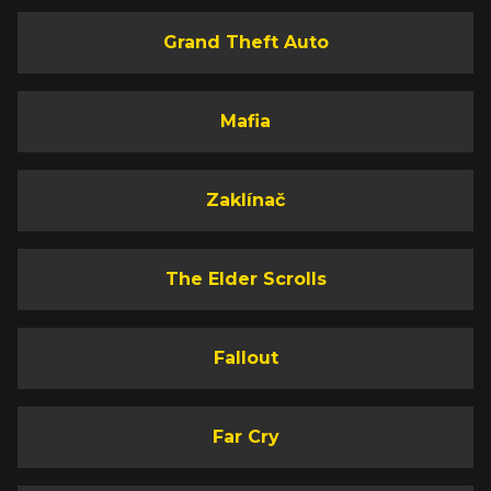
Grand Theft Auto
Mafia
Zaklínač
The Elder Scrolls
Fallout
Far Cry