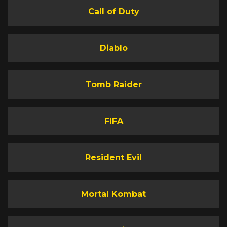
Call of Duty
Diablo
Tomb Raider
FIFA
Resident Evil
Mortal Kombat