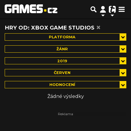
×
HRY OD: XBOX GAME STUDIOS
PLATFORMA
ŽÁNR
2019
ČERVEN
HODNOCENÍ
Žádné výsledky