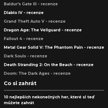
Baldur's Gate III - recenze
Diablo IV - recenze
Grand Theft Auto V - recenze
Dragon Age: The Veilguard - recenze
Fallout 4 - recenze
Metal Gear Solid V: The Phantom Pain - recenze
Dark Souls - recenze
Death Stranding 2: On the Beach - recenze
Doom: The Dark Ages - recenze
Co si zahrát
10 nejlepších nekonečných her, které si teď
můžete zahrát