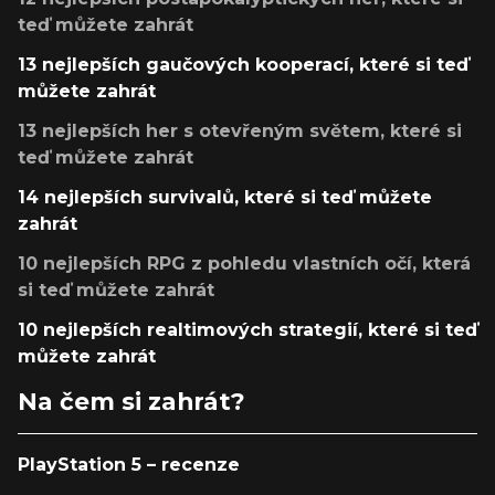
teď můžete zahrát
13 nejlepších gaučových kooperací, které si teď
můžete zahrát
13 nejlepších her s otevřeným světem, které si
teď můžete zahrát
14 nejlepších survivalů, které si teď můžete
zahrát
10 nejlepších RPG z pohledu vlastních očí, která
si teď můžete zahrát
10 nejlepších realtimových strategií, které si teď
můžete zahrát
Na čem si zahrát?
PlayStation 5 – recenze