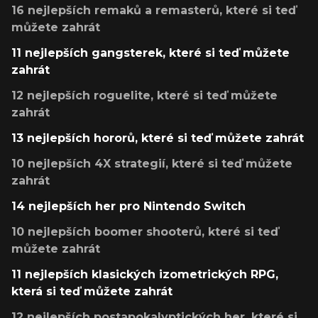
16 nejlepších remaků a remasterů, které si teď
můžete zahrát
11 nejlepších gangsterek, které si teď můžete
zahrát
12 nejlepších roguelite, které si teď můžete
zahrát
13 nejlepších hororů, které si teď můžete zahrát
10 nejlepších 4X strategií, které si teď můžete
zahrát
14 nejlepších her pro Nintendo Switch
10 nejlepších boomer shooterů, které si teď
můžete zahrát
11 nejlepších klasických izometrických RPG,
která si teď můžete zahrát
12 nejlepších postapokalyptických her, které si