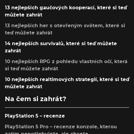
13 nejlepších gaučových kooperací, které si teď
můžete zahrát
13 nejlepších her s otevřeným světem, které si
teď můžete zahrát
14 nejlepších survivalů, které si teď můžete
zahrát
10 nejlepších RPG z pohledu vlastních očí, která
si teď můžete zahrát
10 nejlepších realtimových strategií, které si teď
můžete zahrát
Na čem si zahrát?
PlayStation 5 – recenze
PlayStation 5 Pro – recenze konzole, kterou
zatím nepotřebujete, ale chcete