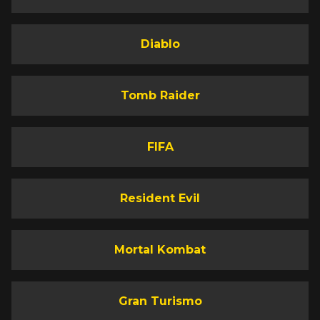
Diablo
Tomb Raider
FIFA
Resident Evil
Mortal Kombat
Gran Turismo