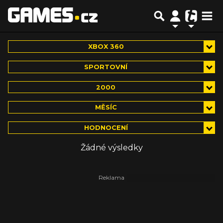
XBOX 360
SPORTOVNÍ
2000
MĚSÍC
HODNOCENÍ
Žádné výsledky