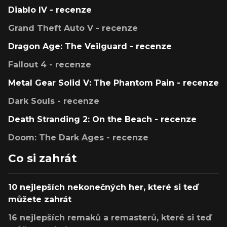
Diablo IV - recenze
Grand Theft Auto V - recenze
Dragon Age: The Veilguard - recenze
Fallout 4 - recenze
Metal Gear Solid V: The Phantom Pain - recenze
Dark Souls - recenze
Death Stranding 2: On the Beach - recenze
Doom: The Dark Ages - recenze
Co si zahrát
10 nejlepších nekonečných her, které si teď
můžete zahrát
16 nejlepších remaků a remasterů, které si teď