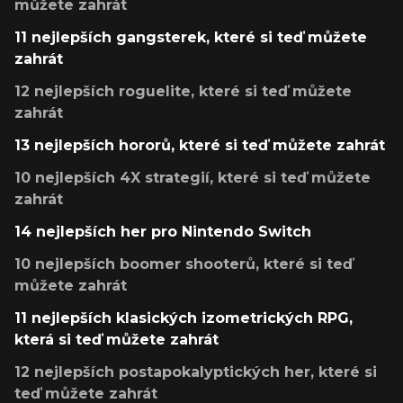
můžete zahrát
11 nejlepších gangsterek, které si teď můžete
zahrát
12 nejlepších roguelite, které si teď můžete
zahrát
13 nejlepších hororů, které si teď můžete zahrát
10 nejlepších 4X strategií, které si teď můžete
zahrát
14 nejlepších her pro Nintendo Switch
10 nejlepších boomer shooterů, které si teď
můžete zahrát
11 nejlepších klasických izometrických RPG,
která si teď můžete zahrát
12 nejlepších postapokalyptických her, které si
teď můžete zahrát