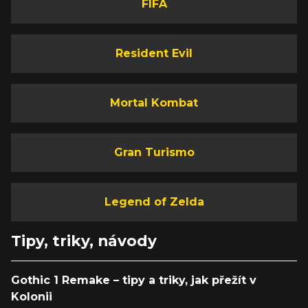
FIFA
Resident Evil
Mortal Kombat
Gran Turismo
Legend of Zelda
Tipy, triky, návody
Gothic 1 Remake – tipy a triky, jak přežít v
Kolonii