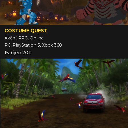
COSTUME QUEST
Akční, RPG, Online
PC, PlayStation 3, Xbox 360
15. říjen 2011