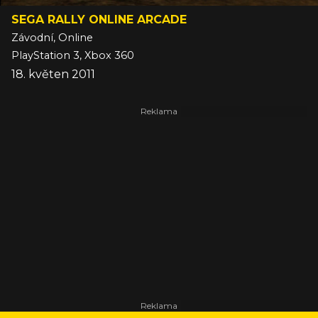
SEGA RALLY ONLINE ARCADE
Závodní, Online
PlayStation 3, Xbox 360
18. květen 2011