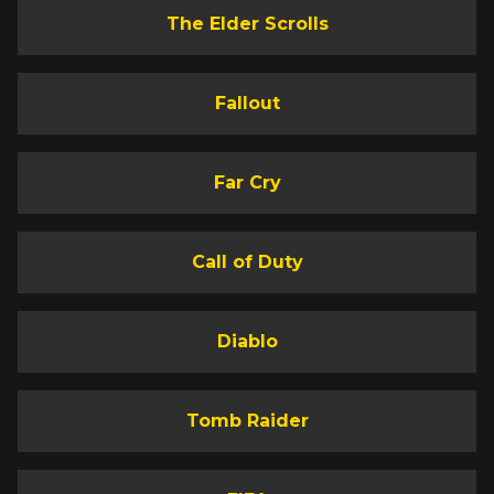
The Elder Scrolls
Fallout
Far Cry
Call of Duty
Diablo
Tomb Raider