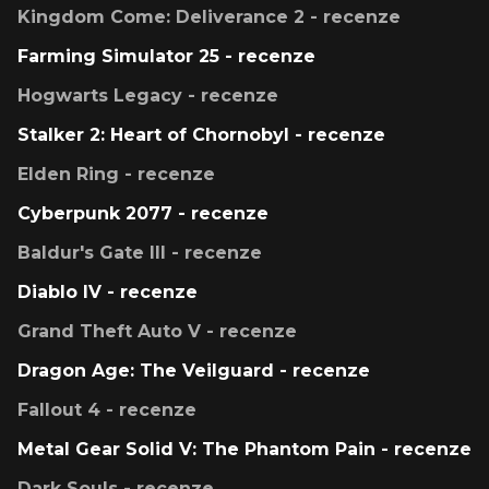
Kingdom Come: Deliverance 2 - recenze
Farming Simulator 25 - recenze
Hogwarts Legacy - recenze
Stalker 2: Heart of Chornobyl - recenze
Elden Ring - recenze
Cyberpunk 2077 - recenze
Baldur's Gate III - recenze
Diablo IV - recenze
Grand Theft Auto V - recenze
Dragon Age: The Veilguard - recenze
Fallout 4 - recenze
Metal Gear Solid V: The Phantom Pain - recenze
Dark Souls - recenze