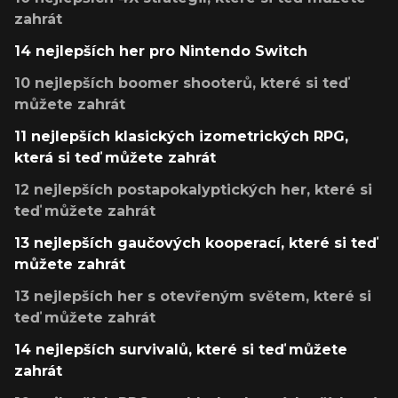
zahrát
14 nejlepších her pro Nintendo Switch
10 nejlepších boomer shooterů, které si teď
můžete zahrát
11 nejlepších klasických izometrických RPG,
která si teď můžete zahrát
12 nejlepších postapokalyptických her, které si
teď můžete zahrát
13 nejlepších gaučových kooperací, které si teď
můžete zahrát
13 nejlepších her s otevřeným světem, které si
teď můžete zahrát
14 nejlepších survivalů, které si teď můžete
zahrát