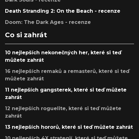
Death Stranding 2: On the Beach - recenze
Doom: The Dark Ages - recenze
Co si zahrát
10 nejlepších nekonečných her, které si teď
můžete zahrát
16 nejlepších remaků a remasterů, které si teď
můžete zahrát
11 nejlepších gangsterek, které si teď můžete
zahrát
12 nejlepších roguelite, které si teď můžete
zahrát
13 nejlepších hororů, které si teď můžete zahrát
10 nejlepších 4X strategií, které si teď můžete