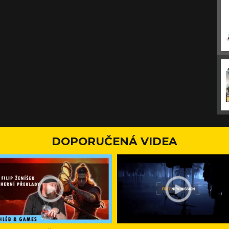
DOPORUČENÁ VIDEA