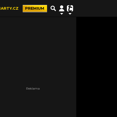
ARTY.CZ
PREMIUM