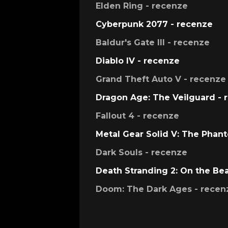
Elden Ring - recenze
Cyberpunk 2077 - recenze
Baldur's Gate III - recenze
Diablo IV - recenze
Grand Theft Auto V - recenze
Dragon Age: The Veilguard - 
Fallout 4 - recenze
Metal Gear Solid V: The Phan
Dark Souls - recenze
Death Stranding 2: On the Be
Doom: The Dark Ages - recen