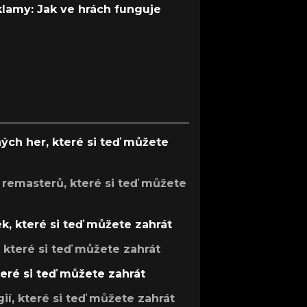
 klamy: Jak ve hrách funguje
ých her, které si teď můžete
 remasterů, které si teď můžete
k, které si teď můžete zahrát
, které si teď můžete zahrát
teré si teď můžete zahrát
gií, které si teď můžete zahrát