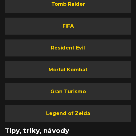
Tomb Raider
FIFA
Resident Evil
Mortal Kombat
Gran Turismo
Legend of Zelda
Tipy, triky, návody