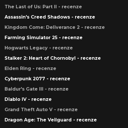
The Last of Us: Part II - recenze
Assassin's Creed Shadows - recenze
Kingdom Come: Deliverance 2 - recenze
Farming Simulator 25 - recenze
Hogwarts Legacy - recenze
Stalker 2: Heart of Chornobyl - recenze
Elden Ring - recenze
Cyberpunk 2077 - recenze
Baldur's Gate III - recenze
Diablo IV - recenze
Grand Theft Auto V - recenze
Dragon Age: The Veilguard - recenze