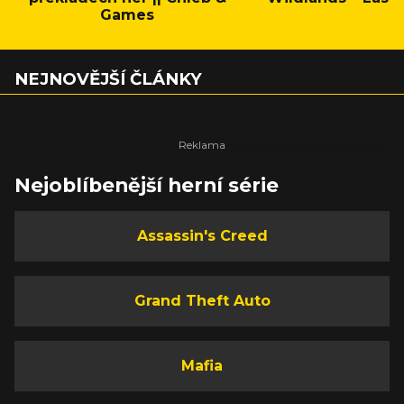
Games
NEJNOVĚJŠÍ ČLÁNKY
Nejoblíbenější herní série
Assassin's Creed
Grand Theft Auto
Mafia