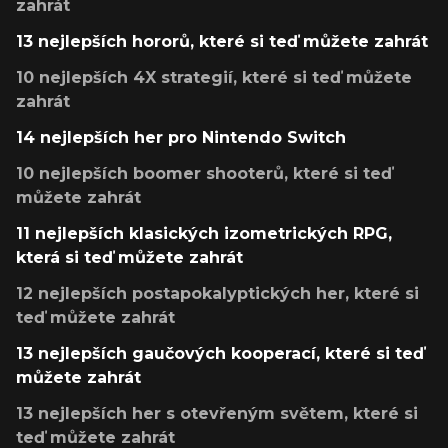
zahrát
13 nejlepších hororů, které si teď můžete zahrát
10 nejlepších 4X strategií, které si teď můžete
zahrát
14 nejlepších her pro Nintendo Switch
10 nejlepších boomer shooterů, které si teď
můžete zahrát
11 nejlepších klasických izometrických RPG,
která si teď můžete zahrát
12 nejlepších postapokalyptických her, které si
teď můžete zahrát
13 nejlepších gaučových kooperací, které si teď
můžete zahrát
13 nejlepších her s otevřeným světem, které si
teď můžete zahrát