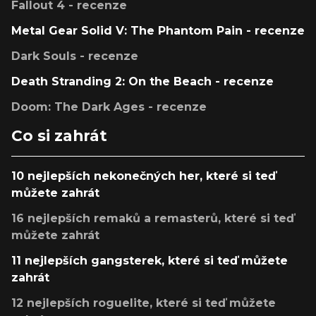
Fallout 4 - recenze
Metal Gear Solid V: The Phantom Pain - recenze
Dark Souls - recenze
Death Stranding 2: On the Beach - recenze
Doom: The Dark Ages - recenze
Co si zahrát
10 nejlepších nekonečných her, které si teď
můžete zahrát
16 nejlepších remaků a remasterů, které si teď
můžete zahrát
11 nejlepších gangsterek, které si teď můžete
zahrát
12 nejlepších roguelite, které si teď můžete