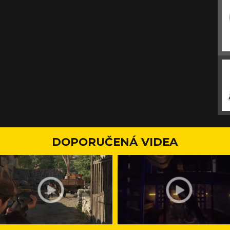
DOPORUČENÁ VIDEA