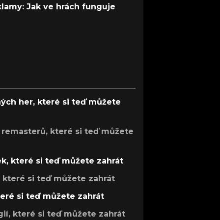
 klamy: Jak ve hrách funguje
ých her, které si teď můžete
 remasterů, které si teď můžete
k, které si teď můžete zahrát
, které si teď můžete zahrát
teré si teď můžete zahrát
gií, které si teď můžete zahrát