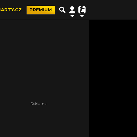
ARTY.CZ
PREMIUM