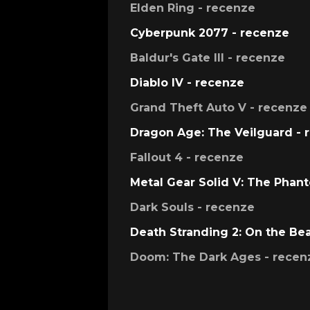
Elden Ring - recenze
Cyberpunk 2077 - recenze
Baldur's Gate III - recenze
Diablo IV - recenze
Grand Theft Auto V - recenze
Dragon Age: The Veilguard - 
Fallout 4 - recenze
Metal Gear Solid V: The Phan
Dark Souls - recenze
Death Stranding 2: On the Be
Doom: The Dark Ages - recen