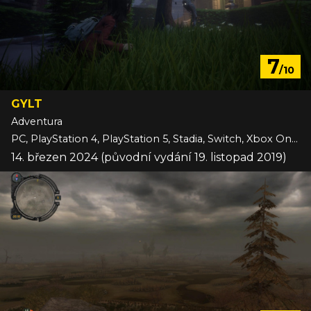
7
/10
GYLT
Adventura
PC, PlayStation 4, PlayStation 5, Stadia, Switch, Xbox One, Xbox Series
14. březen 2024 (původní vydání 19. listopad 2019)