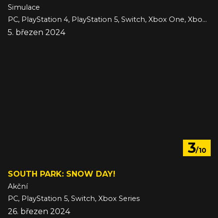
Simulace
PC, PlayStation 4, PlayStation 5, Switch, Xbox One, Xbox Series
5. březen 2024
3
/10
SOUTH PARK: SNOW DAY!
Akční
PC, PlayStation 5, Switch, Xbox Series
26. březen 2024