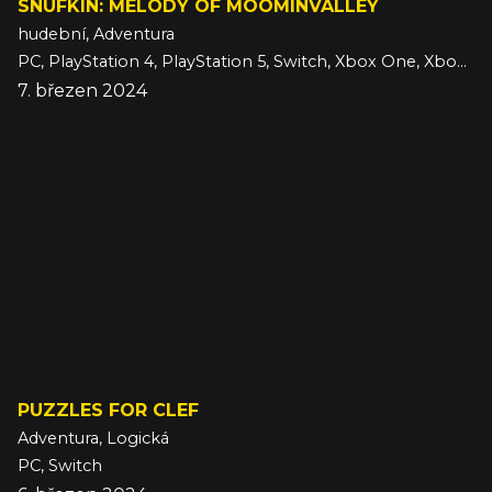
SNUFKIN: MELODY OF MOOMINVALLEY
hudební, Adventura
PC, PlayStation 4, PlayStation 5, Switch, Xbox One, Xbox Series
7. březen 2024
PUZZLES FOR CLEF
Adventura, Logická
PC, Switch