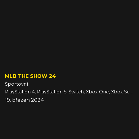
MLB THE SHOW 24
Sportovní
PlayStation 4, PlayStation 5, Switch, Xbox One, Xbox Series
19. březen 2024