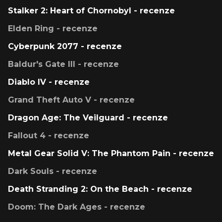
Stalker 2: Heart of Chornobyl - recenze
Elden Ring - recenze
Cyberpunk 2077 - recenze
Baldur's Gate III - recenze
Diablo IV - recenze
Grand Theft Auto V - recenze
Dragon Age: The Veilguard - recenze
Fallout 4 - recenze
Metal Gear Solid V: The Phantom Pain - recenze
Dark Souls - recenze
Death Stranding 2: On the Beach - recenze
Doom: The Dark Ages - recenze