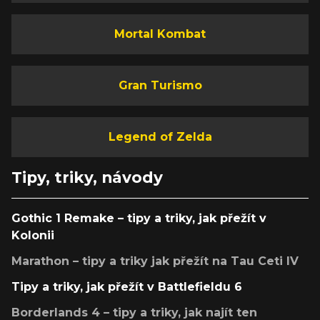
Mortal Kombat
Gran Turismo
Legend of Zelda
Tipy, triky, návody
Gothic 1 Remake – tipy a triky, jak přežít v
Kolonii
Marathon – tipy a triky jak přežít na Tau Ceti IV
Tipy a triky, jak přežít v Battlefieldu 6
Borderlands 4 – tipy a triky, jak najít ten