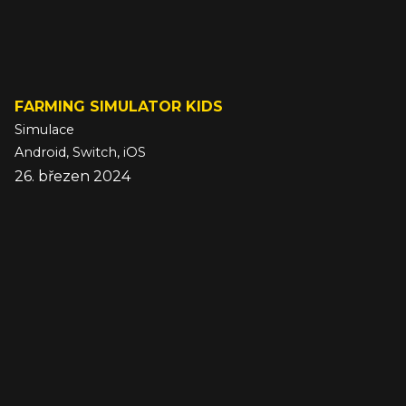
FARMING SIMULATOR KIDS
Simulace
Android, Switch, iOS
26. březen 2024