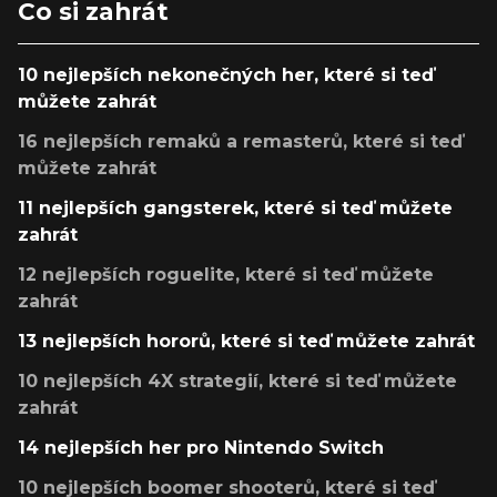
Co si zahrát
10 nejlepších nekonečných her, které si teď
můžete zahrát
16 nejlepších remaků a remasterů, které si teď
můžete zahrát
11 nejlepších gangsterek, které si teď můžete
zahrát
12 nejlepších roguelite, které si teď můžete
zahrát
13 nejlepších hororů, které si teď můžete zahrát
10 nejlepších 4X strategií, které si teď můžete
zahrát
14 nejlepších her pro Nintendo Switch
10 nejlepších boomer shooterů, které si teď