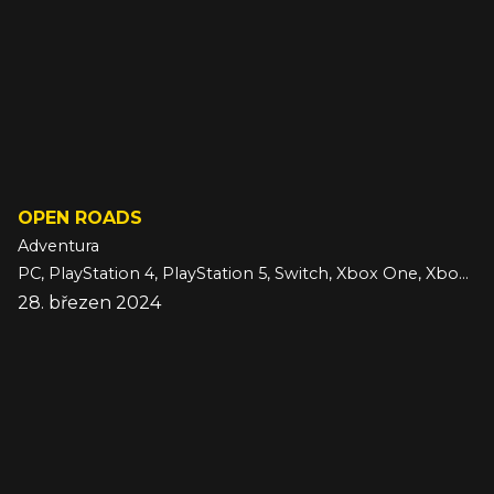
OPEN ROADS
Adventura
PC, PlayStation 4, PlayStation 5, Switch, Xbox One, Xbox Series
28. březen 2024