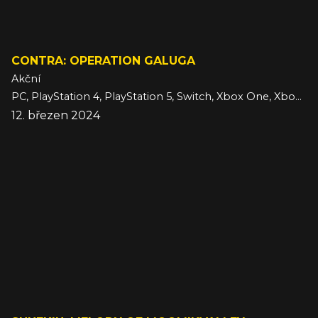
CONTRA: OPERATION GALUGA
Akční
PC, PlayStation 4, PlayStation 5, Switch, Xbox One, Xbox Series
12. březen 2024