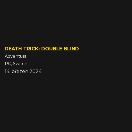
DEATH TRICK: DOUBLE BLIND
Adventura
PC, Switch
14. březen 2024