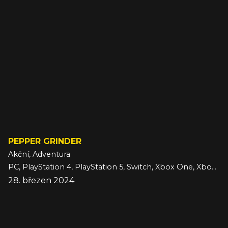
PEPPER GRINDER
Akční, Adventura
PC, PlayStation 4, PlayStation 5, Switch, Xbox One, Xbox Series
28. březen 2024