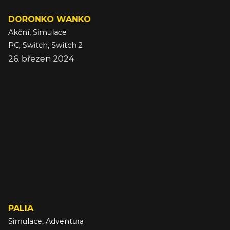
DORONKO WANKO
Akční, Simulace
PC, Switch, Switch 2
26. březen 2024
PALIA
Simulace, Adventura