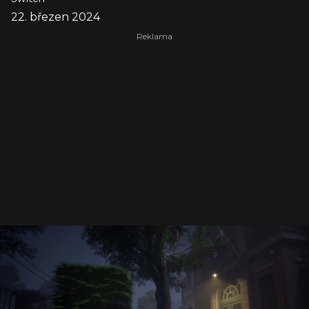
22. březen 2024