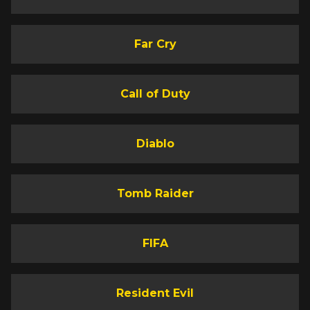
Far Cry
Call of Duty
Diablo
Tomb Raider
FIFA
Resident Evil