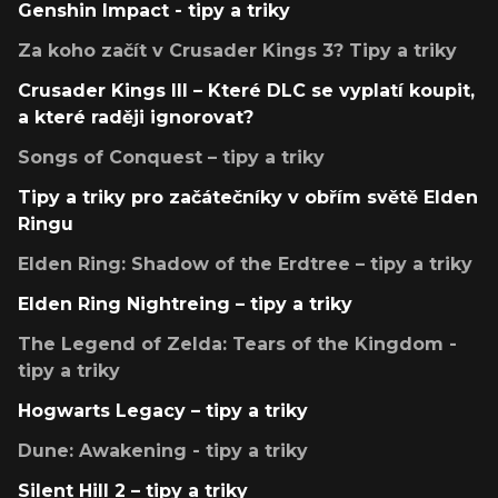
Genshin Impact - tipy a triky
Za koho začít v Crusader Kings 3? Tipy a triky
Crusader Kings III – Které DLC se vyplatí koupit,
a které raději ignorovat?
Songs of Conquest – tipy a triky
Tipy a triky pro začátečníky v obřím světě Elden
Ringu
Elden Ring: Shadow of the Erdtree – tipy a triky
Elden Ring Nightreing – tipy a triky
The Legend of Zelda: Tears of the Kingdom -
tipy a triky
Hogwarts Legacy – tipy a triky
Dune: Awakening - tipy a triky
Silent Hill 2 – tipy a triky