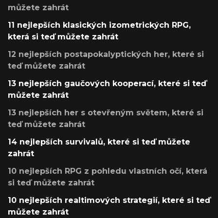
můžete zahrát
11 nejlepších klasických izometrických RPG,
která si teď můžete zahrát
12 nejlepších postapokalyptických her, které si
teď můžete zahrát
13 nejlepších gaučových kooperací, které si teď
můžete zahrát
13 nejlepších her s otevřeným světem, které si
teď můžete zahrát
14 nejlepších survivalů, které si teď můžete
zahrát
10 nejlepších RPG z pohledu vlastních očí, která
si teď můžete zahrát
10 nejlepších realtimových strategií, které si teď
můžete zahrát