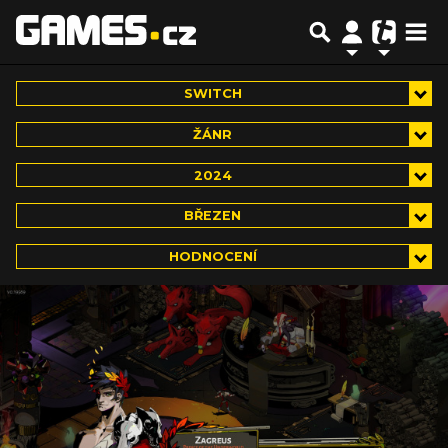
SWITCH
ŽÁNR
2024
BŘEZEN
HODNOCENÍ