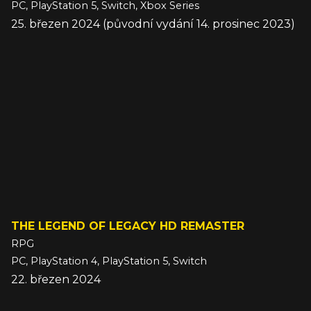
PC, PlayStation 5, Switch, Xbox Series
25. březen 2024 (původní vydání 14. prosinec 2023)
THE LEGEND OF LEGACY HD REMASTER
RPG
PC, PlayStation 4, PlayStation 5, Switch
22. březen 2024