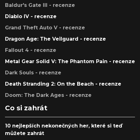
Baldur's Gate III - recenze
Diablo IV - recenze
Grand Theft Auto V - recenze
Dragon Age: The Veilguard - recenze
Fallout 4 - recenze
Metal Gear Solid V: The Phantom Pain - recenze
Dark Souls - recenze
Death Stranding 2: On the Beach - recenze
Doom: The Dark Ages - recenze
Co si zahrát
10 nejlepších nekonečných her, které si teď
můžete zahrát