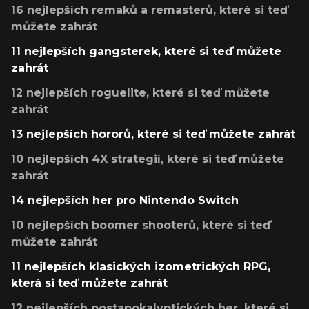
16 nejlepších remaků a remasterů, které si teď
můžete zahrát
11 nejlepších gangsterek, které si teď můžete
zahrát
12 nejlepších roguelite, které si teď můžete
zahrát
13 nejlepších hororů, které si teď můžete zahrát
10 nejlepších 4X strategií, které si teď můžete
zahrát
14 nejlepších her pro Nintendo Switch
10 nejlepších boomer shooterů, které si teď
můžete zahrát
11 nejlepších klasických izometrických RPG,
která si teď můžete zahrát
12 nejlepších postapokalyptických her, které si