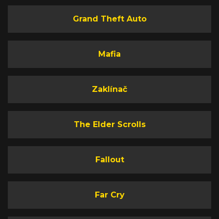
Grand Theft Auto
Mafia
Zaklínač
The Elder Scrolls
Fallout
Far Cry