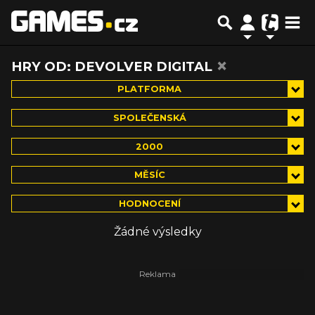
×
HRY OD: DEVOLVER DIGITAL
PLATFORMA
SPOLEČENSKÁ
2000
MĚSÍC
HODNOCENÍ
Žádné výsledky