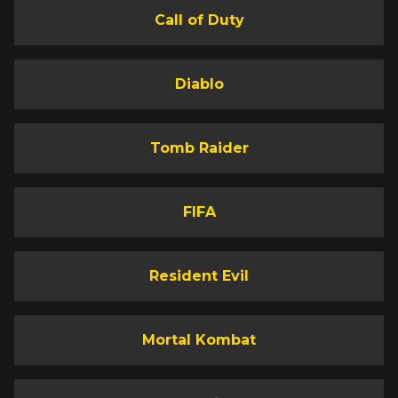
Call of Duty
Diablo
Tomb Raider
FIFA
Resident Evil
Mortal Kombat