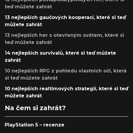
teď můžete zahrát
13 nejlepších gaučových kooperací, které si teď
můžete zahrát
13 nejlepších her s otevřeným světem, které si
teď můžete zahrát
14 nejlepších survivalů, které si teď můžete
zahrát
10 nejlepších RPG z pohledu vlastních očí, která
si teď můžete zahrát
10 nejlepších realtimových strategií, které si teď
můžete zahrát
Na čem si zahrát?
PlayStation 5 – recenze