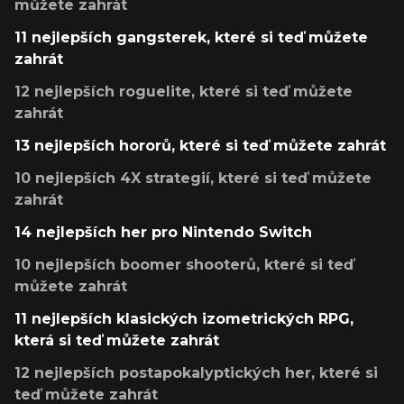
můžete zahrát
11 nejlepších gangsterek, které si teď můžete
zahrát
12 nejlepších roguelite, které si teď můžete
zahrát
13 nejlepších hororů, které si teď můžete zahrát
10 nejlepších 4X strategií, které si teď můžete
zahrát
14 nejlepších her pro Nintendo Switch
10 nejlepších boomer shooterů, které si teď
můžete zahrát
11 nejlepších klasických izometrických RPG,
která si teď můžete zahrát
12 nejlepších postapokalyptických her, které si
teď můžete zahrát