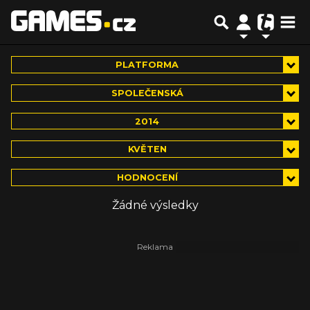
PLATFORMA
SPOLEČENSKÁ
2014
KVĚTEN
HODNOCENÍ
Žádné výsledky