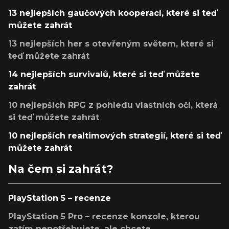
13 nejlepších gaučových kooperací, které si teď
můžete zahrát
13 nejlepších her s otevřeným světem, které si
teď můžete zahrát
14 nejlepších survivalů, které si teď můžete
zahrát
10 nejlepších RPG z pohledu vlastních očí, která
si teď můžete zahrát
10 nejlepších realtimových strategií, které si teď
můžete zahrát
Na čem si zahrát?
PlayStation 5 – recenze
PlayStation 5 Pro – recenze konzole, kterou
zatím nepotřebujete, ale chcete