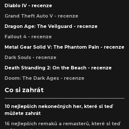
Diablo IV - recenze
Grand Theft Auto V - recenze
Dragon Age: The Veilguard - recenze
Fallout 4 - recenze
Metal Gear Solid V: The Phantom Pain - recenze
Dark Souls - recenze
Death Stranding 2: On the Beach - recenze
Doom: The Dark Ages - recenze
Co si zahrát
10 nejlepších nekonečných her, které si teď
můžete zahrát
16 nejlepších remaků a remasterů, které si teď