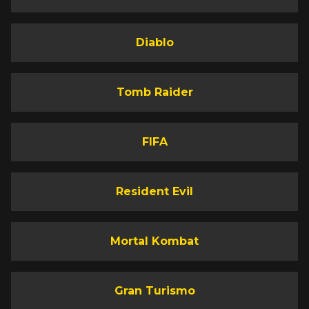
Diablo
Tomb Raider
FIFA
Resident Evil
Mortal Kombat
Gran Turismo