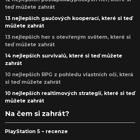
teď můžete zahrát
13 nejlepších gaučových kooperací, které si teď
můžete zahrát
13 nejlepších her s otevřeným světem, které si
teď můžete zahrát
14 nejlepších survivalů, které si teď můžete
zahrát
10 nejlepších RPG z pohledu vlastních očí, která
si teď můžete zahrát
10 nejlepších realtimových strategií, které si teď
můžete zahrát
Na čem si zahrát?
PlayStation 5 – recenze