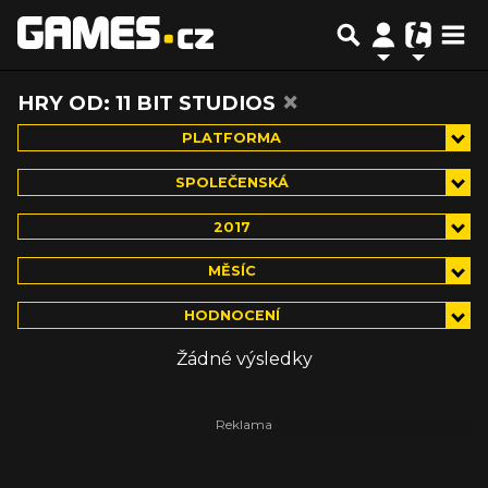
×
HRY OD: 11 BIT STUDIOS
PLATFORMA
SPOLEČENSKÁ
2017
MĚSÍC
HODNOCENÍ
Žádné výsledky