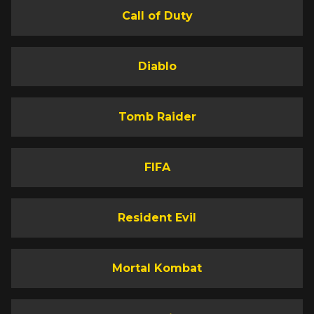
Call of Duty
Diablo
Tomb Raider
FIFA
Resident Evil
Mortal Kombat