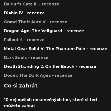
Baldur's Gate III - recenze
Diablo IV - recenze
Grand Theft Auto V - recenze
Dragon Age: The Veilguard - recenze
Fallout 4 - recenze
Metal Gear Solid V: The Phantom Pain - recenze
Dark Souls - recenze
Death Stranding 2: On the Beach - recenze
Doom: The Dark Ages - recenze
Co si zahrát
10 nejlepších nekonečných her, které si teď
můžete zahrát