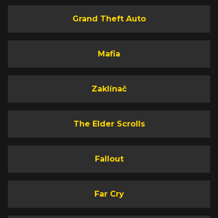
Grand Theft Auto
Mafia
Zaklínač
The Elder Scrolls
Fallout
Far Cry