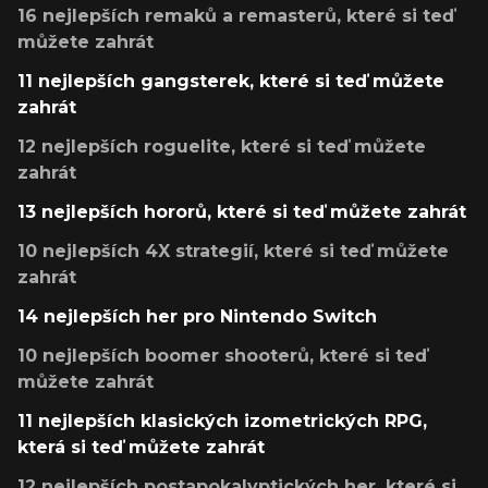
16 nejlepších remaků a remasterů, které si teď
můžete zahrát
11 nejlepších gangsterek, které si teď můžete
zahrát
12 nejlepších roguelite, které si teď můžete
zahrát
13 nejlepších hororů, které si teď můžete zahrát
10 nejlepších 4X strategií, které si teď můžete
zahrát
14 nejlepších her pro Nintendo Switch
10 nejlepších boomer shooterů, které si teď
můžete zahrát
11 nejlepších klasických izometrických RPG,
která si teď můžete zahrát
12 nejlepších postapokalyptických her, které si