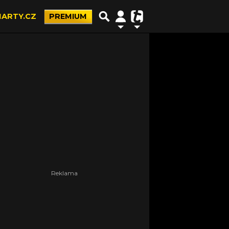
ARTY.CZ
PREMIUM