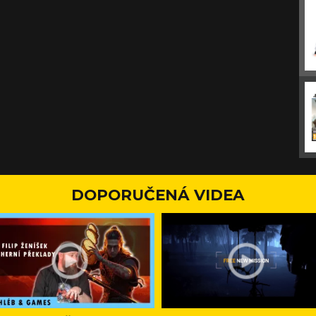
DOPORUČENÁ VIDEA