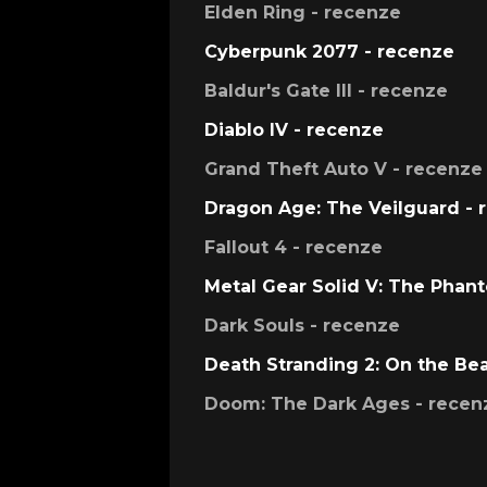
Elden Ring - recenze
Cyberpunk 2077 - recenze
Baldur's Gate III - recenze
Diablo IV - recenze
Grand Theft Auto V - recenze
Dragon Age: The Veilguard - 
Fallout 4 - recenze
Metal Gear Solid V: The Phan
Dark Souls - recenze
Death Stranding 2: On the Be
Doom: The Dark Ages - recen