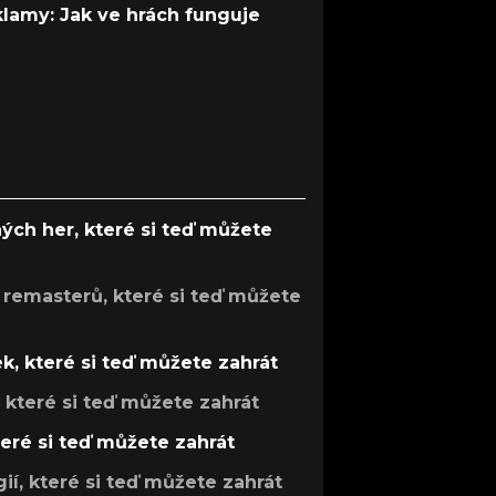
 klamy: Jak ve hrách funguje
ých her, které si teď můžete
 remasterů, které si teď můžete
k, které si teď můžete zahrát
, které si teď můžete zahrát
teré si teď můžete zahrát
gií, které si teď můžete zahrát