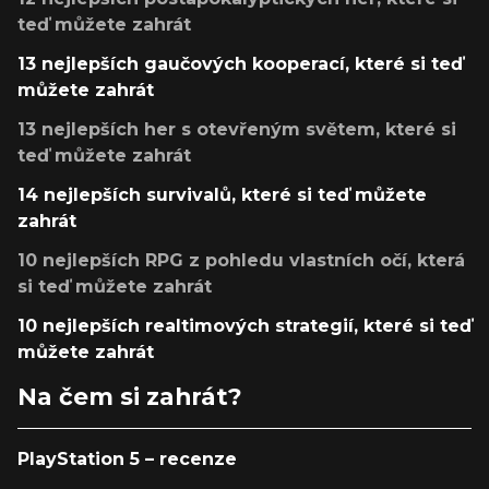
teď můžete zahrát
13 nejlepších gaučových kooperací, které si teď
můžete zahrát
13 nejlepších her s otevřeným světem, které si
teď můžete zahrát
14 nejlepších survivalů, které si teď můžete
zahrát
10 nejlepších RPG z pohledu vlastních očí, která
si teď můžete zahrát
10 nejlepších realtimových strategií, které si teď
můžete zahrát
Na čem si zahrát?
PlayStation 5 – recenze