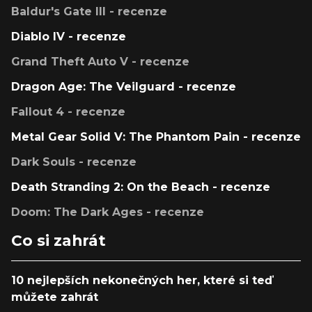
Baldur's Gate III - recenze
Diablo IV - recenze
Grand Theft Auto V - recenze
Dragon Age: The Veilguard - recenze
Fallout 4 - recenze
Metal Gear Solid V: The Phantom Pain - recenze
Dark Souls - recenze
Death Stranding 2: On the Beach - recenze
Doom: The Dark Ages - recenze
Co si zahrát
10 nejlepších nekonečných her, které si teď
můžete zahrát