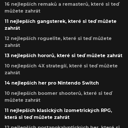
16 nejlepších remaků a remasterů, které si teď
můžete zahrát
11 nejlepších gangsterek, které si teď můžete
zahrát
12 nejlepších roguelite, které si teď můžete
zahrát
13 nejlepších hororů, které si teď můžete zahrát
10 nejlepších 4X strategií, které si teď můžete
zahrát
14 nejlepších her pro Nintendo Switch
10 nejlepších boomer shooterů, které si teď
můžete zahrát
11 nejlepších klasických izometrických RPG,
která si teď můžete zahrát
12 nejlepších postapokalyptických her, které si