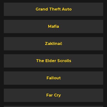
Grand Theft Auto
Mafia
Zaklínač
The Elder Scrolls
Fallout
Far Cry