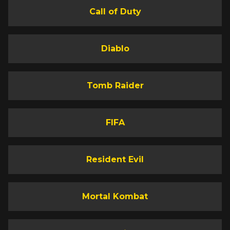
Call of Duty
Diablo
Tomb Raider
FIFA
Resident Evil
Mortal Kombat