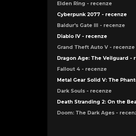
Elden Ring - recenze
Cyberpunk 2077 - recenze
Baldur's Gate III - recenze
Diablo IV - recenze
Grand Theft Auto V - recenze
Dragon Age: The Veilguard - 
Fallout 4 - recenze
Metal Gear Solid V: The Phan
Dark Souls - recenze
Death Stranding 2: On the Be
Doom: The Dark Ages - recen