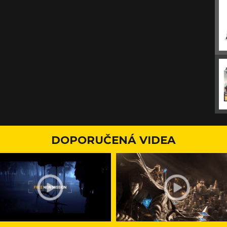
DOPORUČENÁ VIDEA