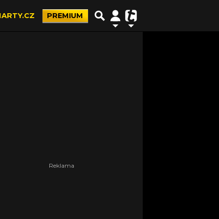
ARTY.CZ
PREMIUM