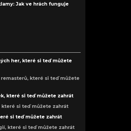
 klamy: Jak ve hrách funguje
ých her, které si teď můžete
 remasterů, které si teď můžete
k, které si teď můžete zahrát
, které si teď můžete zahrát
teré si teď můžete zahrát
gií, které si teď můžete zahrát