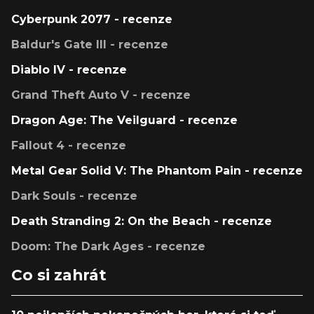
Cyberpunk 2077 - recenze
Baldur's Gate III - recenze
Diablo IV - recenze
Grand Theft Auto V - recenze
Dragon Age: The Veilguard - recenze
Fallout 4 - recenze
Metal Gear Solid V: The Phantom Pain - recenze
Dark Souls - recenze
Death Stranding 2: On the Beach - recenze
Doom: The Dark Ages - recenze
Co si zahrát