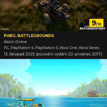
9
/10
PUBG: BATTLEGROUNDS
Akční, Online
PC, PlayStation 4, PlayStation 5, Xbox One, Xbox Series
13. listopad 2025 (původní vydání 20. prosinec 2017)