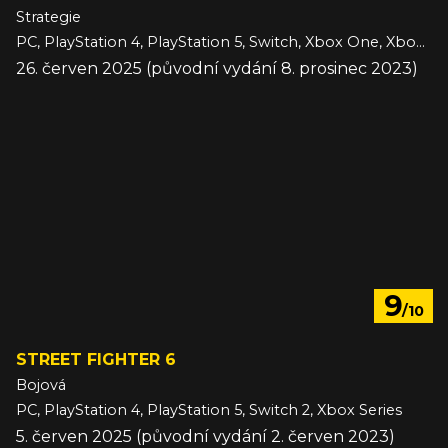
Strategie
PC, PlayStation 4, PlayStation 5, Switch, Xbox One, Xbox Series
26. červen 2025 (původní vydání 8. prosinec 2023)
9
/10
STREET FIGHTER 6
Bojová
PC, PlayStation 4, PlayStation 5, Switch 2, Xbox Series
5. červen 2025 (původní vydání 2. červen 2023)