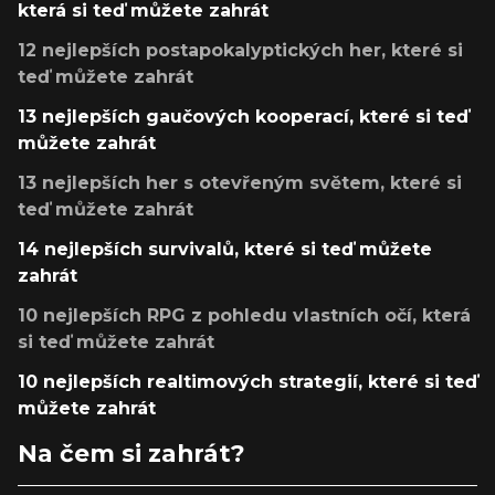
která si teď můžete zahrát
12 nejlepších postapokalyptických her, které si
teď můžete zahrát
13 nejlepších gaučových kooperací, které si teď
můžete zahrát
13 nejlepších her s otevřeným světem, které si
teď můžete zahrát
14 nejlepších survivalů, které si teď můžete
zahrát
10 nejlepších RPG z pohledu vlastních očí, která
si teď můžete zahrát
10 nejlepších realtimových strategií, které si teď
můžete zahrát
Na čem si zahrát?