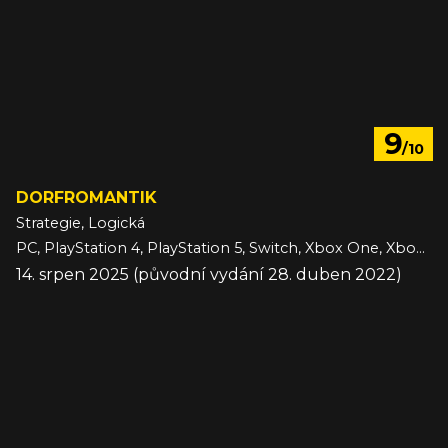
9
/10
DORFROMANTIK
Strategie, Logická
PC, PlayStation 4, PlayStation 5, Switch, Xbox One, Xbox Series
14. srpen 2025 (původní vydání 28. duben 2022)