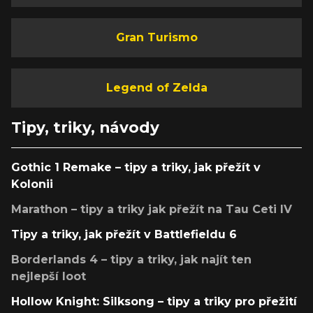
Gran Turismo
Legend of Zelda
Tipy, triky, návody
Gothic 1 Remake – tipy a triky, jak přežít v
Kolonii
Marathon – tipy a triky jak přežít na Tau Ceti IV
Tipy a triky, jak přežít v Battlefieldu 6
Borderlands 4 – tipy a triky, jak najít ten
nejlepší loot
Hollow Knight: Silksong – tipy a triky pro přežití