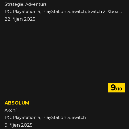
Strategie, Adventura
PC, PlayStation 4, PlayStation 5, Switch, Switch 2, Xbox Series
22. říjen 2025
9
/10
ABSOLUM
Akční
PC, PlayStation 4, PlayStation 5, Switch
9. říjen 2025