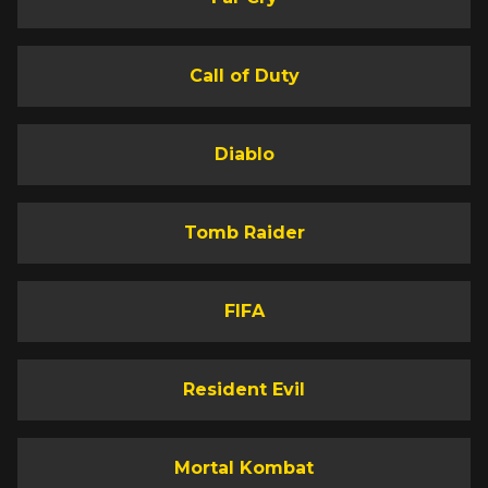
Call of Duty
Diablo
Tomb Raider
FIFA
Resident Evil
Mortal Kombat