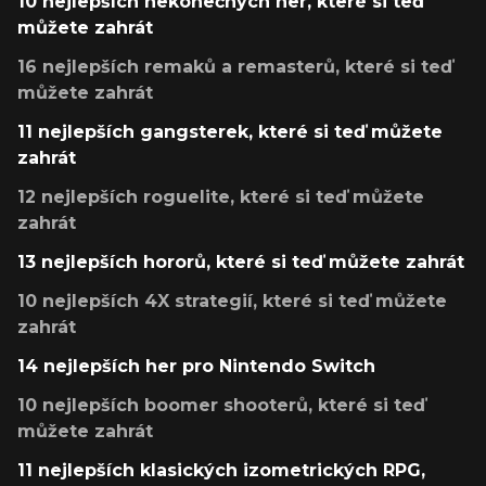
10 nejlepších nekonečných her, které si teď
můžete zahrát
16 nejlepších remaků a remasterů, které si teď
můžete zahrát
11 nejlepších gangsterek, které si teď můžete
zahrát
12 nejlepších roguelite, které si teď můžete
zahrát
13 nejlepších hororů, které si teď můžete zahrát
10 nejlepších 4X strategií, které si teď můžete
zahrát
14 nejlepších her pro Nintendo Switch
10 nejlepších boomer shooterů, které si teď
můžete zahrát
11 nejlepších klasických izometrických RPG,