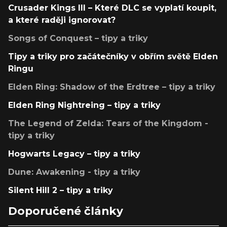
Crusader Kings III – Které DLC se vyplatí koupit,
a které raději ignorovat?
Songs of Conquest – tipy a triky
Tipy a triky pro začátečníky v obřím světě Elden
Ringu
Elden Ring: Shadow of the Erdtree – tipy a triky
Elden Ring Nightreing – tipy a triky
The Legend of Zelda: Tears of the Kingdom -
tipy a triky
Hogwarts Legacy – tipy a triky
Dune: Awakening - tipy a triky
Silent Hill 2 – tipy a triky
Doporučené články