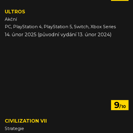
ULTROS
Akční
PC, PlayStation 4, PlayStation 5, Switch, Xbox Series
14. únor 2025 (původní vydání 13. únor 2024)
9
/10
CIVILIZATION VII
Strategie