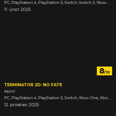
PC, PlayStation 4, PlayStation 5, Switch, Switch 2, Xbox One, Xbox Series
11. únor 2025
8
/10
TERMINATOR 2D: NO FATE
Akční
PC, PlayStation 4, PlayStation 5, Switch, Xbox One, Xbox Series
12. prosinec 2025