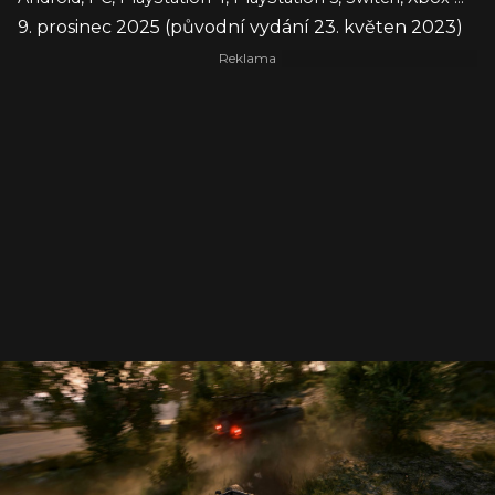
9. prosinec 2025 (původní vydání 23. květen 2023)