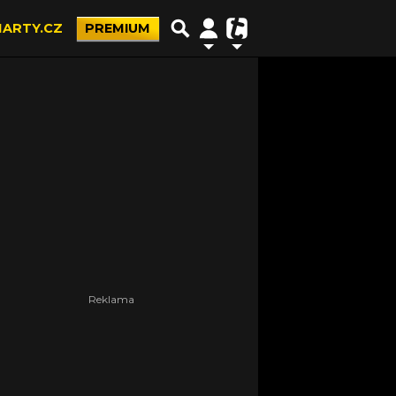
ARTY.CZ
PREMIUM