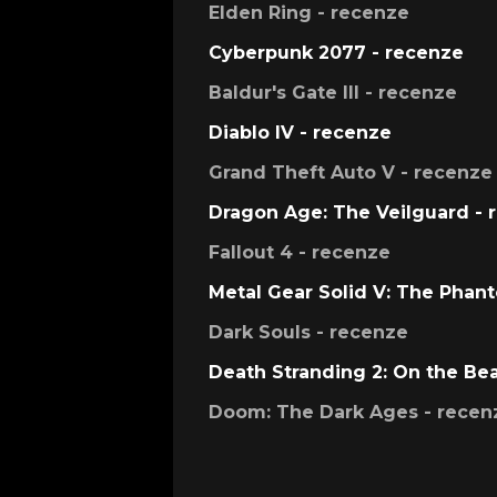
Elden Ring - recenze
Cyberpunk 2077 - recenze
Baldur's Gate III - recenze
Diablo IV - recenze
Grand Theft Auto V - recenze
Dragon Age: The Veilguard - 
Fallout 4 - recenze
Metal Gear Solid V: The Phan
Dark Souls - recenze
Death Stranding 2: On the Be
Doom: The Dark Ages - recen