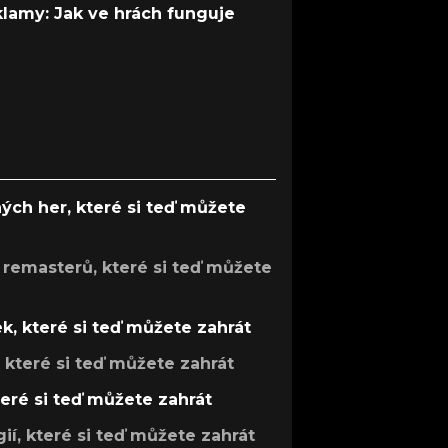
 klamy: Jak ve hrách funguje
ých her, které si teď můžete
 remasterů, které si teď můžete
k, které si teď můžete zahrát
, které si teď můžete zahrát
teré si teď můžete zahrát
gií, které si teď můžete zahrát