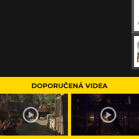
DOPORUČENÁ VIDEA