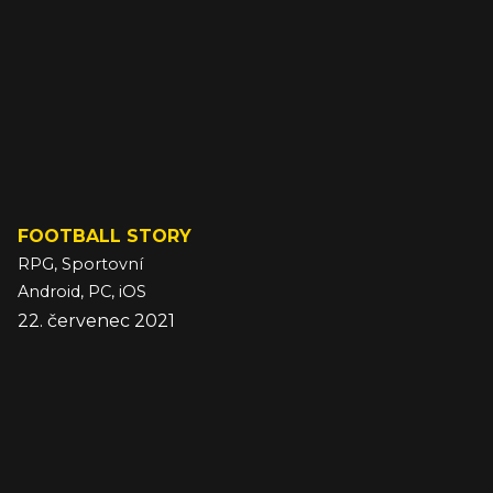
FOOTBALL STORY
RPG, Sportovní
Android, PC, iOS
22. červenec 2021