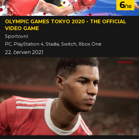
6
/10
OLYMPIC GAMES TOKYO 2020 - THE OFFICIAL
VIDEO GAME
Sportovní
PC, PlayStation 4, Stadia, Switch, Xbox One
22. červen 2021