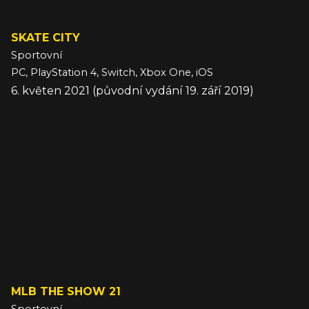
SKATE CITY
Sportovní
PC, PlayStation 4, Switch, Xbox One, iOS
6. květen 2021 (původní vydání 19. září 2019)
MLB THE SHOW 21