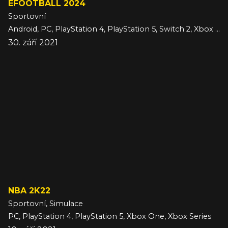
EFOOTBALL 2024
Sportovní
Android, PC, PlayStation 4, PlayStation 5, Switch 2, Xbox One, Xbox Series, iOS
30. září 2021
NBA 2K22
Sportovní, Simulace
PC, PlayStation 4, PlayStation 5, Xbox One, Xbox Series