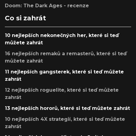
Doom: The Dark Ages - recenze
Co si zahrát
10 nejlepších nekonečných her, které si teď
můžete zahrát
16 nejlepších remaků a remasterů, které si teď
můžete zahrát
11 nejlepších gangsterek, které si teď můžete
zahrát
12 nejlepších roguelite, které si teď můžete
zahrát
13 nejlepších hororů, které si teď můžete zahrát
10 nejlepších 4X strategií, které si teď můžete
zahrát