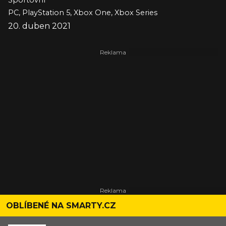
Sportovní
PC, PlayStation 5, Xbox One, Xbox Series
20. duben 2021
OBLÍBENÉ NA SMARTY.CZ