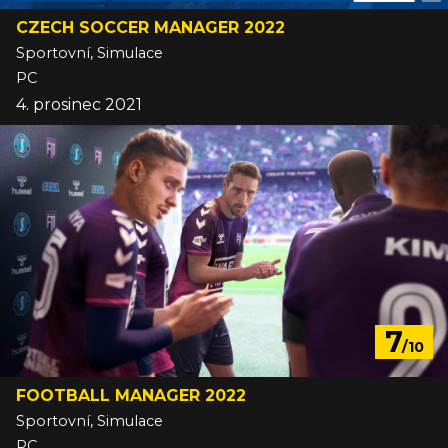
CZECH SOCCER MANAGER 2022
Sportovní, Simulace
PC
4. prosinec 2021
7
/10
FOOTBALL MANAGER 2022
Sportovní, Simulace
PC