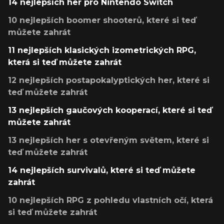
14 nejlepších her pro Nintendo Switch
10 nejlepších boomer shooterů, které si teď
můžete zahrát
11 nejlepších klasických izometrických RPG,
která si teď můžete zahrát
12 nejlepších postapokalyptických her, které si
teď můžete zahrát
13 nejlepších gaučových kooperací, které si teď
můžete zahrát
13 nejlepších her s otevřeným světem, které si
teď můžete zahrát
14 nejlepších survivalů, které si teď můžete
zahrát
10 nejlepších RPG z pohledu vlastních očí, která
si teď můžete zahrát