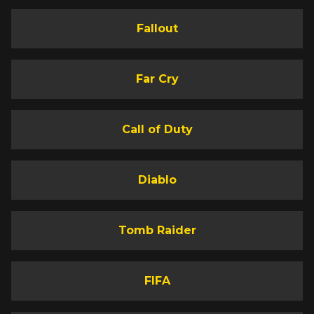
Fallout
Far Cry
Call of Duty
Diablo
Tomb Raider
FIFA