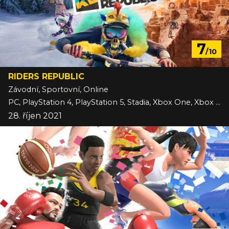
7
/10
RIDERS REPUBLIC
Závodní, Sportovní, Online
PC, PlayStation 4, PlayStation 5, Stadia, Xbox One, Xbox Series
28. říjen 2021