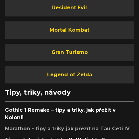
Resident Evil
Mortal Kombat
Gran Turismo
Legend of Zelda
Tipy, triky, návody
Gothic 1 Remake – tipy a triky, jak přežít v
Kolonii
Marathon – tipy a triky jak přežít na Tau Ceti IV