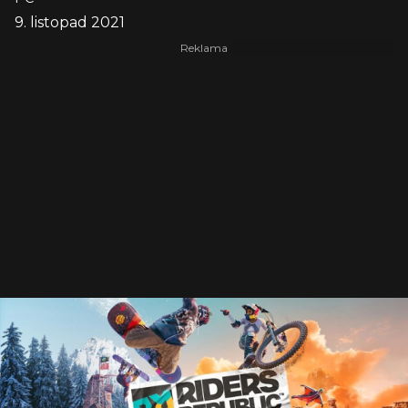
9. listopad 2021