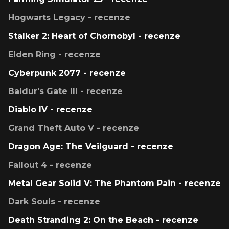
Hogwarts Legacy - recenze
Stalker 2: Heart of Chornobyl - recenze
Elden Ring - recenze
Cyberpunk 2077 - recenze
Baldur's Gate III - recenze
Diablo IV - recenze
Grand Theft Auto V - recenze
Dragon Age: The Veilguard - recenze
Fallout 4 - recenze
Metal Gear Solid V: The Phantom Pain - recenze
Dark Souls - recenze
Death Stranding 2: On the Beach - recenze