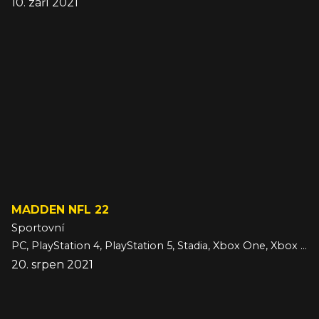
10. září 2021
MADDEN NFL 22
Sportovní
PC, PlayStation 4, PlayStation 5, Stadia, Xbox One, Xbox Series
20. srpen 2021