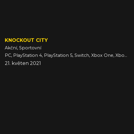
KNOCKOUT CITY
Akční, Sportovní
PC, PlayStation 4, PlayStation 5, Switch, Xbox One, Xbox Series
21. květen 2021