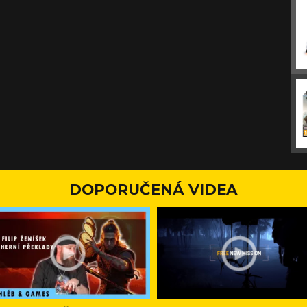
DOPORUČENÁ VIDEA