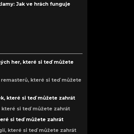
 klamy: Jak ve hrách funguje
ých her, které si teď můžete
 remasterů, které si teď můžete
k, které si teď můžete zahrát
, které si teď můžete zahrát
teré si teď můžete zahrát
gií, které si teď můžete zahrát