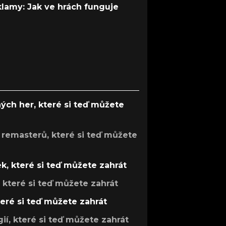
 klamy: Jak ve hrách funguje
ých her, které si teď můžete
 remasterů, které si teď můžete
k, které si teď můžete zahrát
, které si teď můžete zahrát
teré si teď můžete zahrát
gií, které si teď můžete zahrát