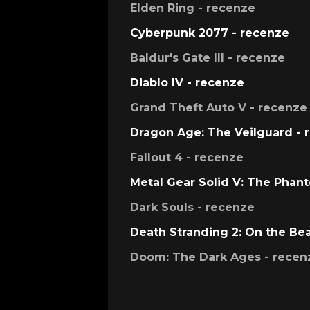
Elden Ring - recenze
Cyberpunk 2077 - recenze
Baldur's Gate III - recenze
Diablo IV - recenze
Grand Theft Auto V - recenze
Dragon Age: The Veilguard - 
Fallout 4 - recenze
Metal Gear Solid V: The Phan
Dark Souls - recenze
Death Stranding 2: On the Be
Doom: The Dark Ages - recen