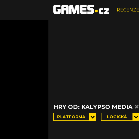
RECENZ
HRY OD: KALYPSO MEDIA
PLATFORMA
LOGICKÁ