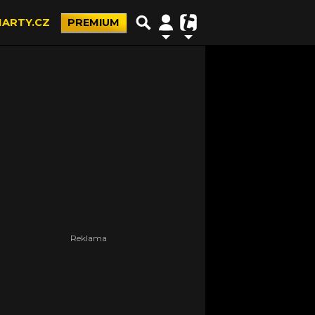
ARTY.CZ
PREMIUM