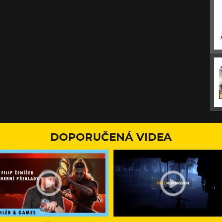
DOPORUČENÁ VIDEA