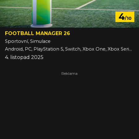
4
/10
FOOTBALL MANAGER 26
Sportovní, Simulace
Android, PC, PlayStation 5, Switch, Xbox One, Xbox Series, iOS
4. listopad 2025