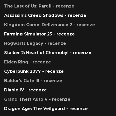
The Last of Us: Part II - recenze
Assassin's Creed Shadows - recenze
Kingdom Come: Deliverance 2 - recenze
Farming Simulator 25 - recenze
Hogwarts Legacy - recenze
Stalker 2: Heart of Chornobyl - recenze
Elden Ring - recenze
Cyberpunk 2077 - recenze
Baldur's Gate III - recenze
Diablo IV - recenze
Grand Theft Auto V - recenze
Dragon Age: The Veilguard - recenze