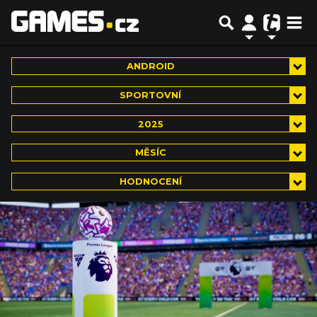
ANDROID
SPORTOVNÍ
2025
MĚSÍC
HODNOCENÍ