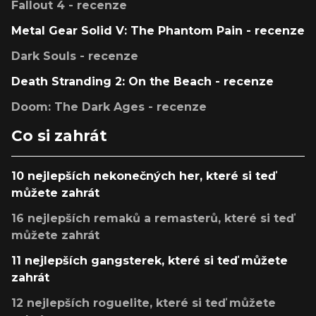
Fallout 4 - recenze
Metal Gear Solid V: The Phantom Pain - recenze
Dark Souls - recenze
Death Stranding 2: On the Beach - recenze
Doom: The Dark Ages - recenze
Co si zahrát
10 nejlepších nekonečných her, které si teď
můžete zahrát
16 nejlepších remaků a remasterů, které si teď
můžete zahrát
11 nejlepších gangsterek, které si teď můžete
zahrát
12 nejlepších roguelite, které si teď můžete