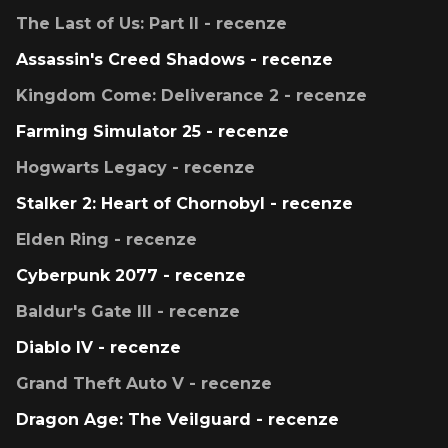
The Last of Us: Part II - recenze
Assassin's Creed Shadows - recenze
Kingdom Come: Deliverance 2 - recenze
Farming Simulator 25 - recenze
Hogwarts Legacy - recenze
Stalker 2: Heart of Chornobyl - recenze
Elden Ring - recenze
Cyberpunk 2077 - recenze
Baldur's Gate III - recenze
Diablo IV - recenze
Grand Theft Auto V - recenze
Dragon Age: The Veilguard - recenze