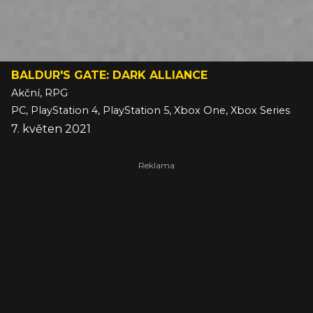
BALDUR'S GATE: DARK ALLIANCE
Akční, RPG
PC, PlayStation 4, PlayStation 5, Xbox One, Xbox Series
7. květen 2021