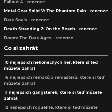
Fallout 4 - recenze
Metal Gear Solid V: The Phantom Pain - recenze
Dark Souls - recenze
Death Stranding 2: On the Beach - recenze
Doom: The Dark Ages - recenze
Co si zahrát
10 nejlepších nekonečných her, které si teď
můžete zahrát
16 nejlepších remaků a remasterů, které si teď
můžete zahrát
11 nejlepších gangsterek, které si teď můžete
zahrát
12 nejlepších roguelite, které si teď můžete