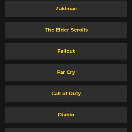
Zaklínač
The Elder Scrolls
Fallout
Far Cry
Call of Duty
Diablo