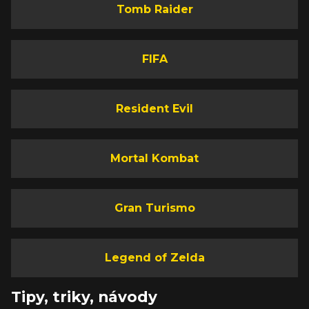
Tomb Raider
FIFA
Resident Evil
Mortal Kombat
Gran Turismo
Legend of Zelda
Tipy, triky, návody