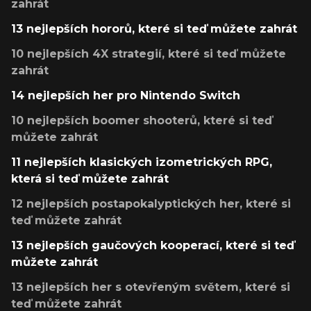
zahrát
13 nejlepších hororů, které si teď můžete zahrát
10 nejlepších 4X strategií, které si teď můžete
zahrát
14 nejlepších her pro Nintendo Switch
10 nejlepších boomer shooterů, které si teď
můžete zahrát
11 nejlepších klasických izometrických RPG,
která si teď můžete zahrát
12 nejlepších postapokalyptických her, které si
teď můžete zahrát
13 nejlepších gaučových kooperací, které si teď
můžete zahrát
13 nejlepších her s otevřeným světem, které si
teď můžete zahrát