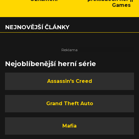
Games
NEJNOVĚJŠÍ ČLÁNKY
Nejoblíbenější herní série
Assassin's Creed
Grand Theft Auto
Mafia