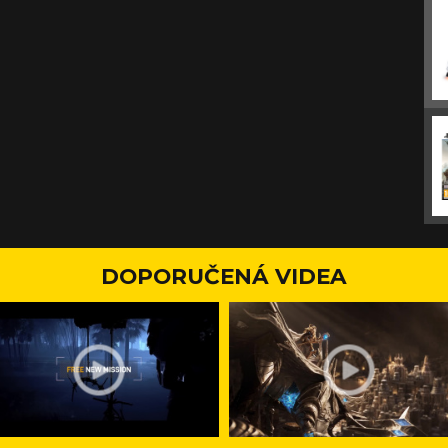
DOPORUČENÁ VIDEA