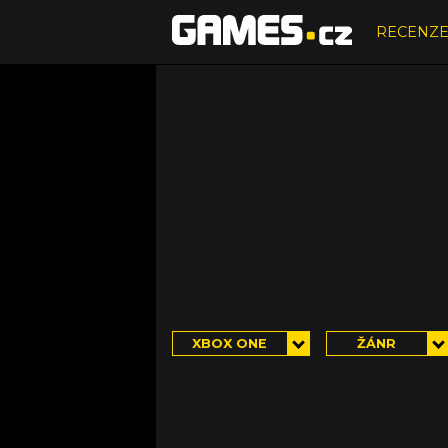
RECENZ
XBOX ONE
ŽÁNR