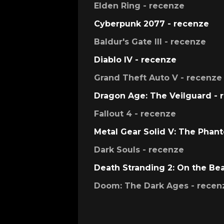
Elden Ring - recenze
Cyberpunk 2077 - recenze
Baldur's Gate III - recenze
Diablo IV - recenze
Grand Theft Auto V - recenze
Dragon Age: The Veilguard - 
Fallout 4 - recenze
Metal Gear Solid V: The Phan
Dark Souls - recenze
Death Stranding 2: On the Be
Doom: The Dark Ages - recen