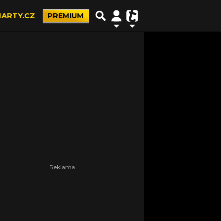
ARTY.CZ
PREMIUM