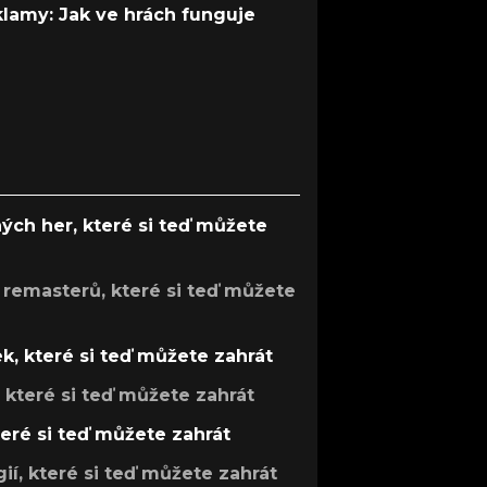
 klamy: Jak ve hrách funguje
ých her, které si teď můžete
 remasterů, které si teď můžete
k, které si teď můžete zahrát
, které si teď můžete zahrát
teré si teď můžete zahrát
gií, které si teď můžete zahrát