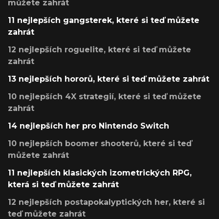
můžete zahrát
11 nejlepších gangsterek, které si teď můžete
zahrát
12 nejlepších roguelite, které si teď můžete
zahrát
13 nejlepších hororů, které si teď můžete zahrát
10 nejlepších 4X strategií, které si teď můžete
zahrát
14 nejlepších her pro Nintendo Switch
10 nejlepších boomer shooterů, které si teď
můžete zahrát
11 nejlepších klasických izometrických RPG,
která si teď můžete zahrát
12 nejlepších postapokalyptických her, které si
teď můžete zahrát