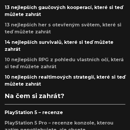
13 nejlepších gaučových kooperací, které si teď
můžete zahrát
13 nejlepších her s otevřeným světem, které si
teď můžete zahrát
14 nejlepších survivalů, které si teď můžete
zahrát
10 nejlepších RPG z pohledu vlastních očí, která
si teď můžete zahrát
10 nejlepších realtimových strategií, které si teď
můžete zahrát
Na čem si zahrát?
PlayStation 5 – recenze
PlayStation 5 Pro – recenze konzole, kterou
zatím nepotřebujete, ale chcete