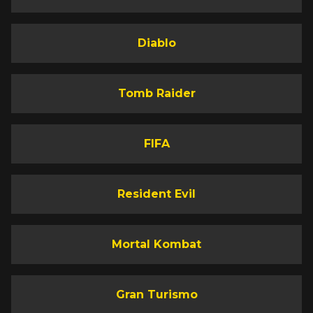
Diablo
Tomb Raider
FIFA
Resident Evil
Mortal Kombat
Gran Turismo