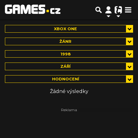
XBOX ONE
ŽÁNR
1998
ZÁŘÍ
HODNOCENÍ
Žádné výsledky