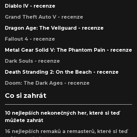
Diablo IV - recenze
Grand Theft Auto V - recenze
Dragon Age: The Veilguard - recenze
Fallout 4 - recenze
Metal Gear Solid V: The Phantom Pain - recenze
Dark Souls - recenze
Death Stranding 2: On the Beach - recenze
Doom: The Dark Ages - recenze
Co si zahrát
10 nejlepších nekonečných her, které si teď
můžete zahrát
16 nejlepších remaků a remasterů, které si teď