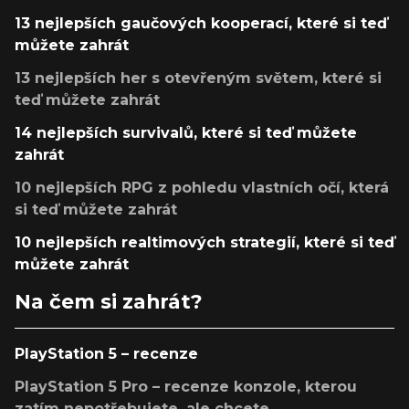
13 nejlepších gaučových kooperací, které si teď
můžete zahrát
13 nejlepších her s otevřeným světem, které si
teď můžete zahrát
14 nejlepších survivalů, které si teď můžete
zahrát
10 nejlepších RPG z pohledu vlastních očí, která
si teď můžete zahrát
10 nejlepších realtimových strategií, které si teď
můžete zahrát
Na čem si zahrát?
PlayStation 5 – recenze
PlayStation 5 Pro – recenze konzole, kterou
zatím nepotřebujete, ale chcete