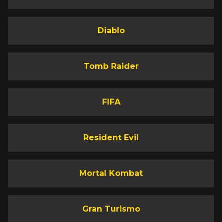
Diablo
Tomb Raider
FIFA
Resident Evil
Mortal Kombat
Gran Turismo