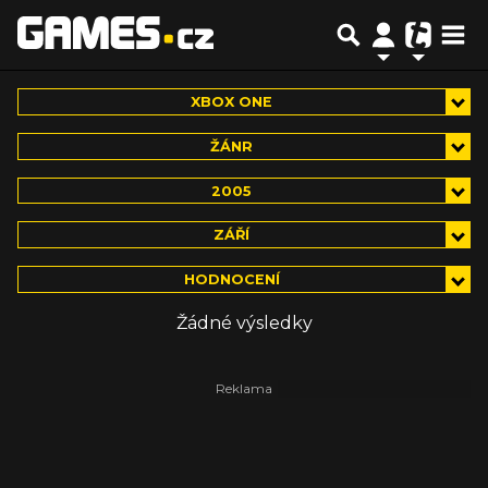
XBOX ONE
ŽÁNR
2005
ZÁŘÍ
HODNOCENÍ
Žádné výsledky