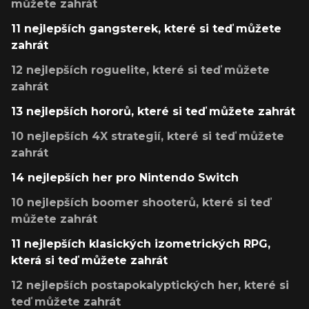
můžete zahrát
11 nejlepších gangsterek, které si teď můžete
zahrát
12 nejlepších roguelite, které si teď můžete
zahrát
13 nejlepších hororů, které si teď můžete zahrát
10 nejlepších 4X strategií, které si teď můžete
zahrát
14 nejlepších her pro Nintendo Switch
10 nejlepších boomer shooterů, které si teď
můžete zahrát
11 nejlepších klasických izometrických RPG,
která si teď můžete zahrát
12 nejlepších postapokalyptických her, které si
teď můžete zahrát