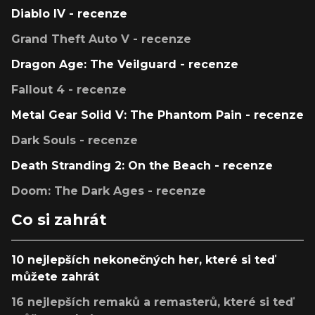
Diablo IV - recenze
Grand Theft Auto V - recenze
Dragon Age: The Veilguard - recenze
Fallout 4 - recenze
Metal Gear Solid V: The Phantom Pain - recenze
Dark Souls - recenze
Death Stranding 2: On the Beach - recenze
Doom: The Dark Ages - recenze
Co si zahrát
10 nejlepších nekonečných her, které si teď
můžete zahrát
16 nejlepších remaků a remasterů, které si teď