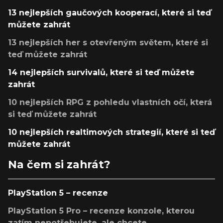
13 nejlepších gaučových kooperací, které si teď
můžete zahrát
13 nejlepších her s otevřeným světem, které si
teď můžete zahrát
14 nejlepších survivalů, které si teď můžete
zahrát
10 nejlepších RPG z pohledu vlastních očí, která
si teď můžete zahrát
10 nejlepších realtimových strategií, které si teď
můžete zahrát
Na čem si zahrát?
PlayStation 5 – recenze
PlayStation 5 Pro – recenze konzole, kterou
zatím nepotřebujete, ale chcete