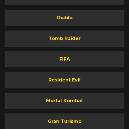
Diablo
Tomb Raider
FIFA
Resident Evil
Mortal Kombat
Gran Turismo