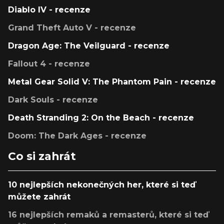
Diablo IV - recenze
Grand Theft Auto V - recenze
Dragon Age: The Veilguard - recenze
Fallout 4 - recenze
Metal Gear Solid V: The Phantom Pain - recenze
Dark Souls - recenze
Death Stranding 2: On the Beach - recenze
Doom: The Dark Ages - recenze
Co si zahrát
10 nejlepších nekonečných her, které si teď
můžete zahrát
16 nejlepších remaků a remasterů, které si teď