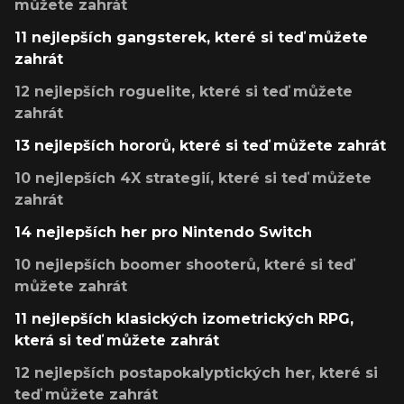
můžete zahrát
11 nejlepších gangsterek, které si teď můžete
zahrát
12 nejlepších roguelite, které si teď můžete
zahrát
13 nejlepších hororů, které si teď můžete zahrát
10 nejlepších 4X strategií, které si teď můžete
zahrát
14 nejlepších her pro Nintendo Switch
10 nejlepších boomer shooterů, které si teď
můžete zahrát
11 nejlepších klasických izometrických RPG,
která si teď můžete zahrát
12 nejlepších postapokalyptických her, které si
teď můžete zahrát