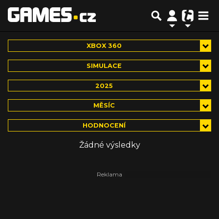
XBOX 360
SIMULACE
2025
MĚSÍC
HODNOCENÍ
Žádné výsledky