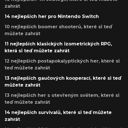
zahrát
14 nejlepších her pro Nintendo Switch
10 nejlepších boomer shooterů, které si teď
můžete zahrát
11 nejlepších klasických izometrických RPG,
která si teď můžete zahrát
12 nejlepších postapokalyptických her, které si
teď můžete zahrát
13 nejlepších gaučových kooperací, které si teď
můžete zahrát
13 nejlepších her s otevřeným světem, které si
teď můžete zahrát
14 nejlepších survivalů, které si teď můžete
zahrát