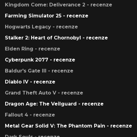
Kingdom Come: Deliverance 2 - recenze
Farming Simulator 25 - recenze
Hogwarts Legacy - recenze
Stalker 2: Heart of Chornobyl - recenze
Elden Ring - recenze
Cyberpunk 2077 - recenze
Baldur's Gate III - recenze
Diablo IV - recenze
Grand Theft Auto V - recenze
Dragon Age: The Veilguard - recenze
Fallout 4 - recenze
Metal Gear Solid V: The Phantom Pain - recenze
Dark Souls - recenze