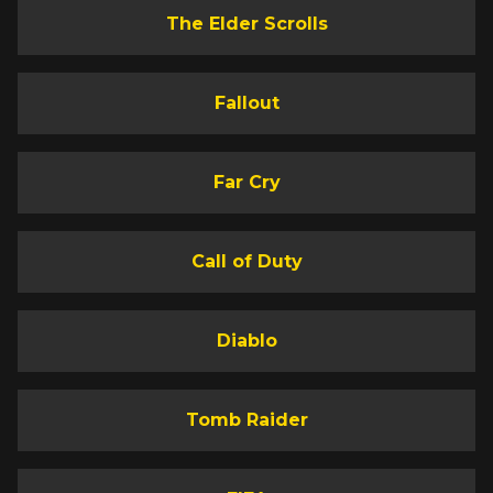
The Elder Scrolls
Fallout
Far Cry
Call of Duty
Diablo
Tomb Raider