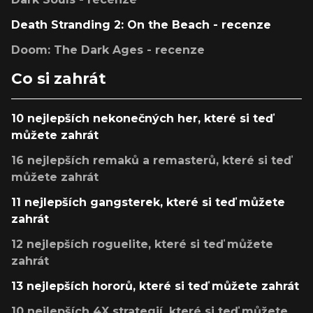
Death Stranding 2: On the Beach - recenze
Doom: The Dark Ages - recenze
Co si zahrát
10 nejlepších nekonečných her, které si teď
můžete zahrát
16 nejlepších remaků a remasterů, které si teď
můžete zahrát
11 nejlepších gangsterek, které si teď můžete
zahrát
12 nejlepších roguelite, které si teď můžete
zahrát
13 nejlepších hororů, které si teď můžete zahrát
10 nejlepších 4X strategií, které si teď můžete