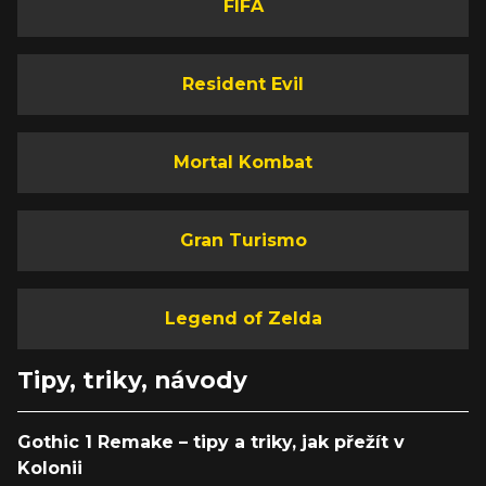
FIFA
Resident Evil
Mortal Kombat
Gran Turismo
Legend of Zelda
Tipy, triky, návody
Gothic 1 Remake – tipy a triky, jak přežít v
Kolonii