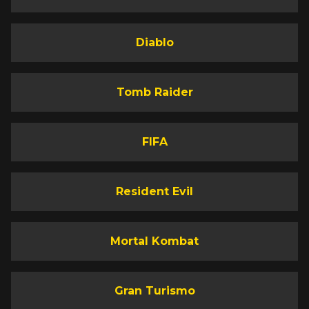
Diablo
Tomb Raider
FIFA
Resident Evil
Mortal Kombat
Gran Turismo