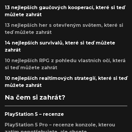
13 nejlepších gaučových kooperací, které si teď
můžete zahrát
13 nejlepších her s otevřeným světem, které si
teď můžete zahrát
14 nejlepších survivalů, které si teď můžete
zahrát
10 nejlepších RPG z pohledu vlastních očí, která
si teď můžete zahrát
10 nejlepších realtimových strategií, které si teď
můžete zahrát
Na čem si zahrát?
PlayStation 5 – recenze
PlayStation 5 Pro – recenze konzole, kterou
zatím nepotřebujete, ale chcete