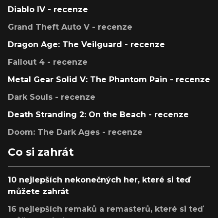
Diablo IV - recenze
Grand Theft Auto V - recenze
Dragon Age: The Veilguard - recenze
Fallout 4 - recenze
Metal Gear Solid V: The Phantom Pain - recenze
Dark Souls - recenze
Death Stranding 2: On the Beach - recenze
Doom: The Dark Ages - recenze
Co si zahrát
10 nejlepších nekonečných her, které si teď
můžete zahrát
16 nejlepších remaků a remasterů, které si teď