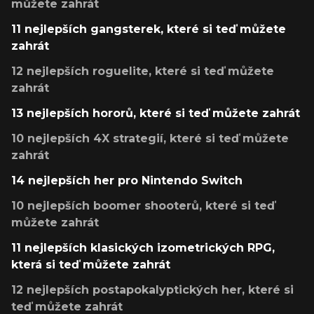
můžete zahrát
11 nejlepších gangsterek, které si teď můžete
zahrát
12 nejlepších roguelite, které si teď můžete
zahrát
13 nejlepších hororů, které si teď můžete zahrát
10 nejlepších 4X strategií, které si teď můžete
zahrát
14 nejlepších her pro Nintendo Switch
10 nejlepších boomer shooterů, které si teď
můžete zahrát
11 nejlepších klasických izometrických RPG,
která si teď můžete zahrát
12 nejlepších postapokalyptických her, které si
teď můžete zahrát