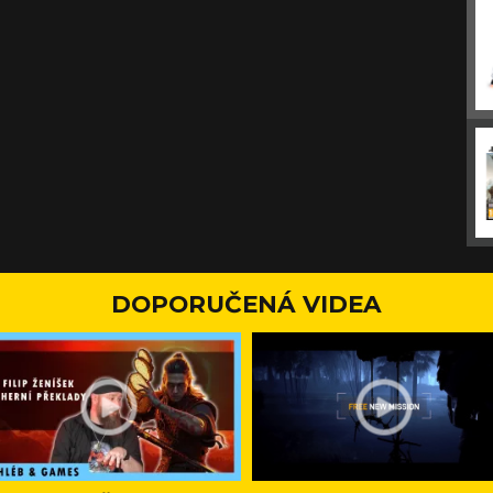
DOPORUČENÁ VIDEA