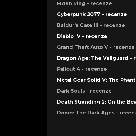
Elden Ring - recenze
Cyberpunk 2077 - recenze
Baldur's Gate III - recenze
Diablo IV - recenze
Grand Theft Auto V - recenze
Dragon Age: The Veilguard - 
Fallout 4 - recenze
Metal Gear Solid V: The Phan
Dark Souls - recenze
Death Stranding 2: On the Be
Doom: The Dark Ages - recen