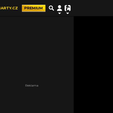
ARTY.CZ
PREMIUM