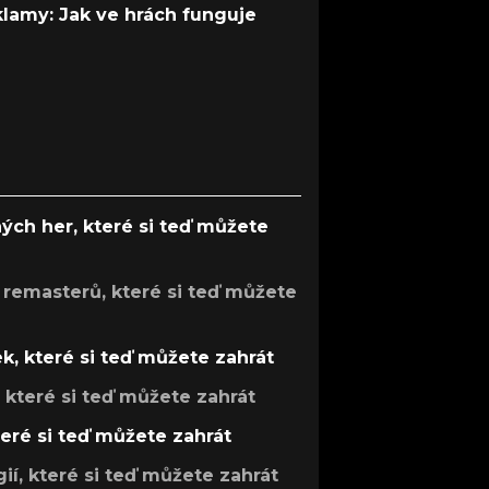
 klamy: Jak ve hrách funguje
ých her, které si teď můžete
 remasterů, které si teď můžete
k, které si teď můžete zahrát
, které si teď můžete zahrát
teré si teď můžete zahrát
gií, které si teď můžete zahrát