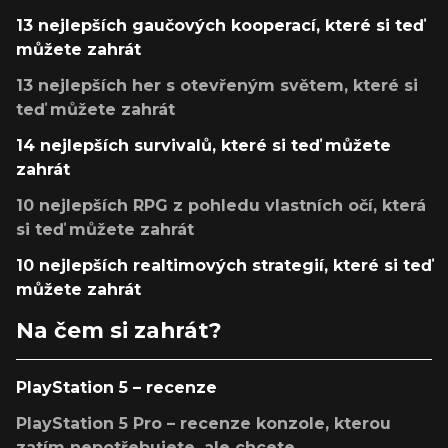
13 nejlepších gaučových kooperací, které si teď
můžete zahrát
13 nejlepších her s otevřeným světem, které si
teď můžete zahrát
14 nejlepších survivalů, které si teď můžete
zahrát
10 nejlepších RPG z pohledu vlastních očí, která
si teď můžete zahrát
10 nejlepších realtimových strategií, které si teď
můžete zahrát
Na čem si zahrát?
PlayStation 5 – recenze
PlayStation 5 Pro – recenze konzole, kterou
zatím nepotřebujete, ale chcete