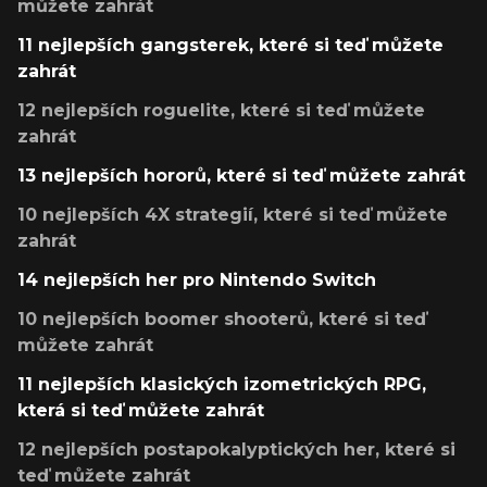
můžete zahrát
11 nejlepších gangsterek, které si teď můžete
zahrát
12 nejlepších roguelite, které si teď můžete
zahrát
13 nejlepších hororů, které si teď můžete zahrát
10 nejlepších 4X strategií, které si teď můžete
zahrát
14 nejlepších her pro Nintendo Switch
10 nejlepších boomer shooterů, které si teď
můžete zahrát
11 nejlepších klasických izometrických RPG,
která si teď můžete zahrát
12 nejlepších postapokalyptických her, které si
teď můžete zahrát