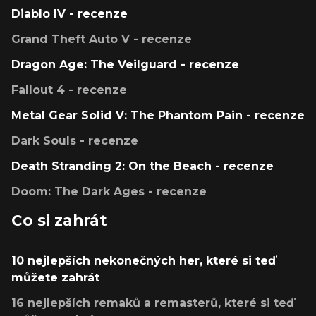
Diablo IV - recenze
Grand Theft Auto V - recenze
Dragon Age: The Veilguard - recenze
Fallout 4 - recenze
Metal Gear Solid V: The Phantom Pain - recenze
Dark Souls - recenze
Death Stranding 2: On the Beach - recenze
Doom: The Dark Ages - recenze
Co si zahrát
10 nejlepších nekonečných her, které si teď
můžete zahrát
16 nejlepších remaků a remasterů, které si teď