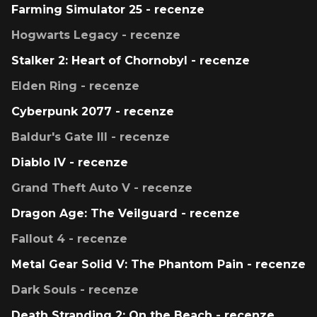
Farming Simulator 25 - recenze
Hogwarts Legacy - recenze
Stalker 2: Heart of Chornobyl - recenze
Elden Ring - recenze
Cyberpunk 2077 - recenze
Baldur's Gate III - recenze
Diablo IV - recenze
Grand Theft Auto V - recenze
Dragon Age: The Veilguard - recenze
Fallout 4 - recenze
Metal Gear Solid V: The Phantom Pain - recenze
Dark Souls - recenze
Death Stranding 2: On the Beach - recenze