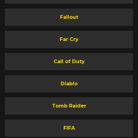
Fallout
Far Cry
Call of Duty
Diablo
Tomb Raider
FIFA