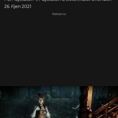
26. říjen 2021