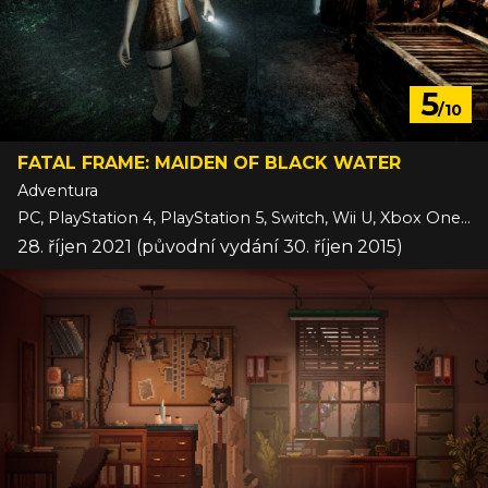
5
/10
FATAL FRAME: MAIDEN OF BLACK WATER
Adventura
PC, PlayStation 4, PlayStation 5, Switch, Wii U, Xbox One, Xbox Series
28. říjen 2021 (původní vydání 30. říjen 2015)