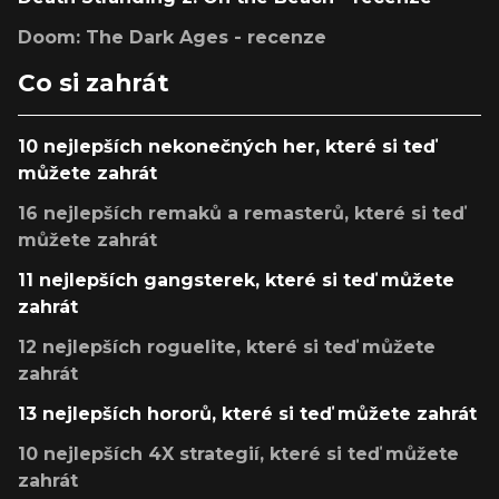
Doom: The Dark Ages - recenze
Co si zahrát
10 nejlepších nekonečných her, které si teď
můžete zahrát
16 nejlepších remaků a remasterů, které si teď
můžete zahrát
11 nejlepších gangsterek, které si teď můžete
zahrát
12 nejlepších roguelite, které si teď můžete
zahrát
13 nejlepších hororů, které si teď můžete zahrát
10 nejlepších 4X strategií, které si teď můžete
zahrát