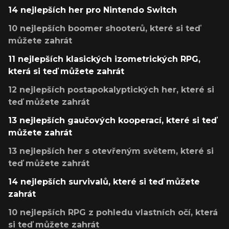
14 nejlepších her pro Nintendo Switch
10 nejlepších boomer shooterů, které si teď
můžete zahrát
11 nejlepších klasických izometrických RPG,
která si teď můžete zahrát
12 nejlepších postapokalyptických her, které si
teď můžete zahrát
13 nejlepších gaučových kooperací, které si teď
můžete zahrát
13 nejlepších her s otevřeným světem, které si
teď můžete zahrát
14 nejlepších survivalů, které si teď můžete
zahrát
10 nejlepších RPG z pohledu vlastních očí, která
si teď můžete zahrát