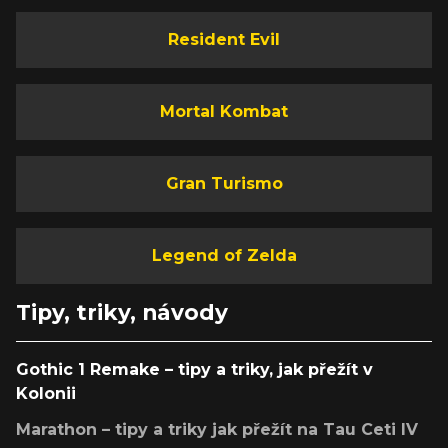
Resident Evil
Mortal Kombat
Gran Turismo
Legend of Zelda
Tipy, triky, návody
Gothic 1 Remake – tipy a triky, jak přežít v
Kolonii
Marathon – tipy a triky jak přežít na Tau Ceti IV