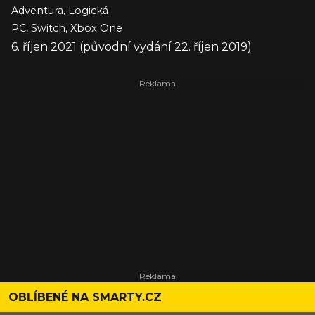
Adventura, Logická
PC, Switch, Xbox One
6. říjen 2021 (původní vydání 22. říjen 2019)
OBLÍBENÉ NA SMARTY.CZ