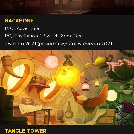
BACKBONE
RPG, Adventura
PC, PlayStation 4, Switch, Xbox One
28. říjen 2021 (původní vydání 8. červen 2021)
TANGLE TOWER