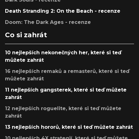
Death Stranding 2: On the Beach - recenze
Doom: The Dark Ages - recenze
Co si zahrát
10 nejlepších nekonečných her, které si teď
můžete zahrát
16 nejlepších remaků a remasterů, které si teď
můžete zahrát
11 nejlepších gangsterek, které si teď můžete
zahrát
12 nejlepších roguelite, které si teď můžete
zahrát
13 nejlepších hororů, které si teď můžete zahrát
10 nejlepších 4X strategií, které si teď můžete