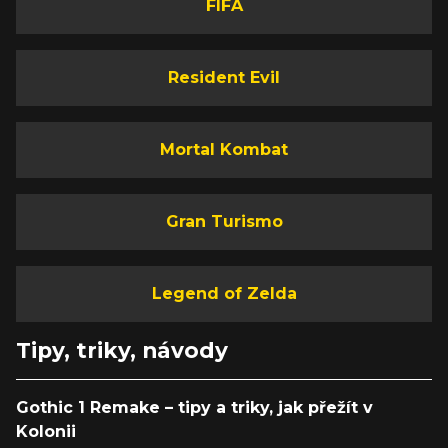
FIFA
Resident Evil
Mortal Kombat
Gran Turismo
Legend of Zelda
Tipy, triky, návody
Gothic 1 Remake – tipy a triky, jak přežít v
Kolonii