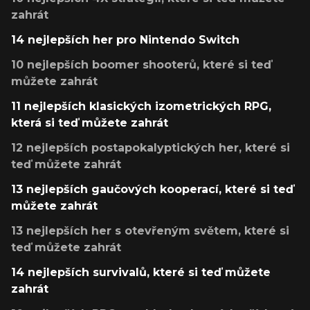
zahrát
14 nejlepších her pro Nintendo Switch
10 nejlepších boomer shooterů, které si teď
můžete zahrát
11 nejlepších klasických izometrických RPG,
která si teď můžete zahrát
12 nejlepších postapokalyptických her, které si
teď můžete zahrát
13 nejlepších gaučových kooperací, které si teď
můžete zahrát
13 nejlepších her s otevřeným světem, které si
teď můžete zahrát
14 nejlepších survivalů, které si teď můžete
zahrát