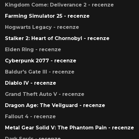
Kingdom Come: Deliverance 2 - recenze
Farming Simulator 25 - recenze
Hogwarts Legacy - recenze
Stalker 2: Heart of Chornobyl - recenze
Elden Ring - recenze
Cyberpunk 2077 - recenze
Baldur's Gate III - recenze
Diablo IV - recenze
Grand Theft Auto V - recenze
Dragon Age: The Veilguard - recenze
Fallout 4 - recenze
Metal Gear Solid V: The Phantom Pain - recenze
Dark Souls - recenze