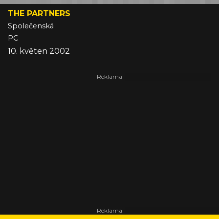
THE PARTNERS
Společenská
PC
10. květen 2002