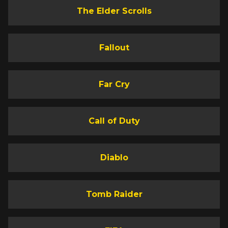
The Elder Scrolls
Fallout
Far Cry
Call of Duty
Diablo
Tomb Raider