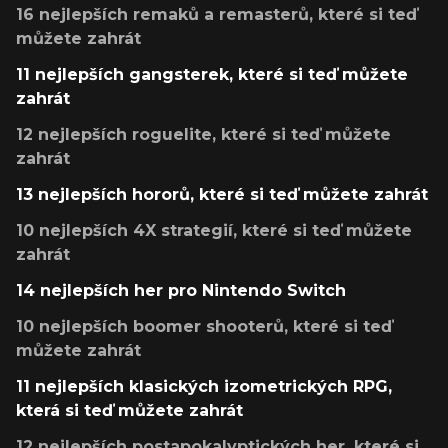
16 nejlepších remaků a remasterů, které si teď
můžete zahrát
11 nejlepších gangsterek, které si teď můžete
zahrát
12 nejlepších roguelite, které si teď můžete
zahrát
13 nejlepších hororů, které si teď můžete zahrát
10 nejlepších 4X strategií, které si teď můžete
zahrát
14 nejlepších her pro Nintendo Switch
10 nejlepších boomer shooterů, které si teď
můžete zahrát
11 nejlepších klasických izometrických RPG,
která si teď můžete zahrát
12 nejlepších postapokalyptických her, které si