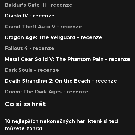
Baldur's Gate III - recenze
Diablo IV - recenze
Grand Theft Auto V - recenze
Dragon Age: The Veilguard - recenze
Fallout 4 - recenze
Metal Gear Solid V: The Phantom Pain - recenze
Dark Souls - recenze
Death Stranding 2: On the Beach - recenze
Doom: The Dark Ages - recenze
Co si zahrát
10 nejlepších nekonečných her, které si teď
můžete zahrát