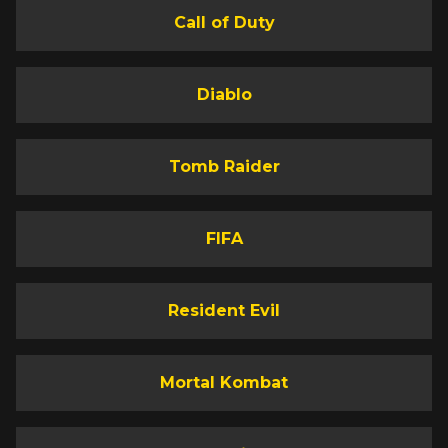
Call of Duty
Diablo
Tomb Raider
FIFA
Resident Evil
Mortal Kombat