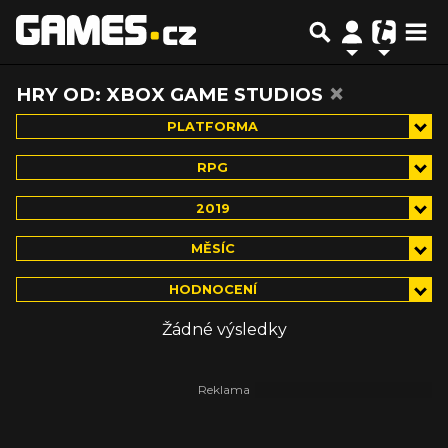
×
HRY OD: XBOX GAME STUDIOS
PLATFORMA
RPG
2019
MĚSÍC
HODNOCENÍ
Žádné výsledky