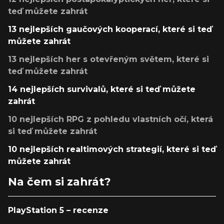
teď můžete zahrát
13 nejlepších gaučových kooperací, které si teď
můžete zahrát
13 nejlepších her s otevřeným světem, které si
teď můžete zahrát
14 nejlepších survivalů, které si teď můžete
zahrát
10 nejlepších RPG z pohledu vlastních očí, která
si teď můžete zahrát
10 nejlepších realtimových strategií, které si teď
můžete zahrát
Na čem si zahrát?
PlayStation 5 – recenze