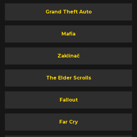
Grand Theft Auto
Mafia
Zaklínač
The Elder Scrolls
Fallout
Far Cry