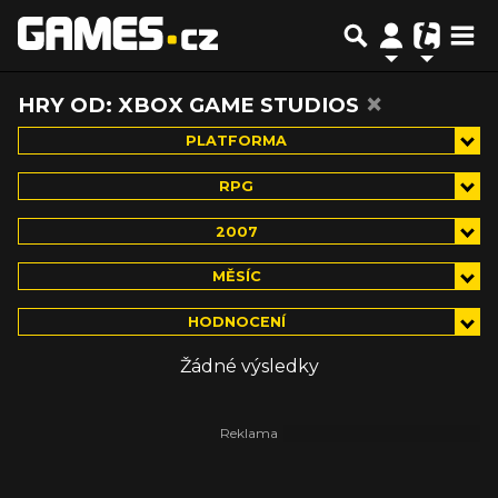
×
HRY OD: XBOX GAME STUDIOS
PLATFORMA
RPG
2007
MĚSÍC
HODNOCENÍ
Žádné výsledky