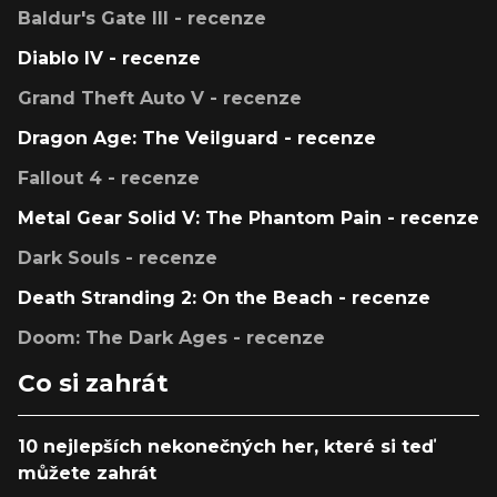
Baldur's Gate III - recenze
Diablo IV - recenze
Grand Theft Auto V - recenze
Dragon Age: The Veilguard - recenze
Fallout 4 - recenze
Metal Gear Solid V: The Phantom Pain - recenze
Dark Souls - recenze
Death Stranding 2: On the Beach - recenze
Doom: The Dark Ages - recenze
Co si zahrát
10 nejlepších nekonečných her, které si teď
můžete zahrát