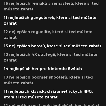
16 nejlepších remaků a remasterů, které si teď
můžete zahrát
11 nejlepších gangsterek, které si teď můžete
zahrát
12 nejlepších roguelite, které si teď můžete
zahrát
13 nejlepších hororů, které si teď můžete zahrát
10 nejlepších 4X strategií, které si teď můžete
zahrát
14 nejlepších her pro Nintendo Switch
10 nejlepších boomer shooterů, které si teď
můžete zahrát
11 nejlepších klasických izometrických RPG,
která si teď můžete zahrát
12 nejlepších postapokalyptických her, které si