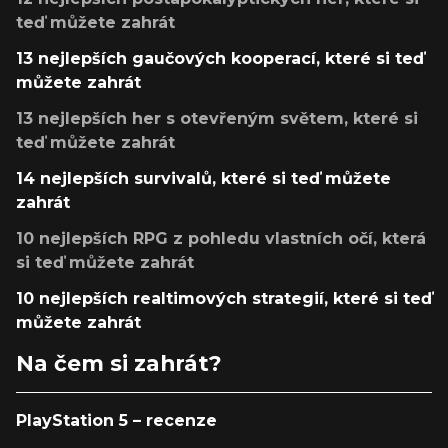
teď můžete zahrát
13 nejlepších gaučových kooperací, které si teď
můžete zahrát
13 nejlepších her s otevřeným světem, které si
teď můžete zahrát
14 nejlepších survivalů, které si teď můžete
zahrát
10 nejlepších RPG z pohledu vlastních očí, která
si teď můžete zahrát
10 nejlepších realtimových strategií, které si teď
můžete zahrát
Na čem si zahrát?
PlayStation 5 – recenze