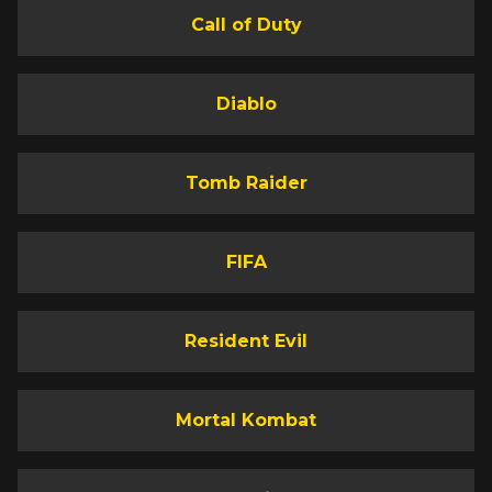
Call of Duty
Diablo
Tomb Raider
FIFA
Resident Evil
Mortal Kombat