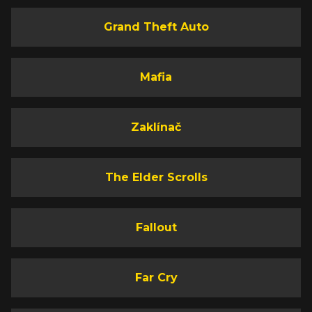
Grand Theft Auto
Mafia
Zaklínač
The Elder Scrolls
Fallout
Far Cry