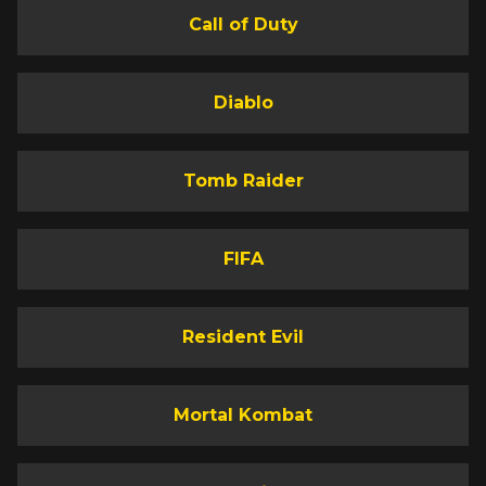
Call of Duty
Diablo
Tomb Raider
FIFA
Resident Evil
Mortal Kombat