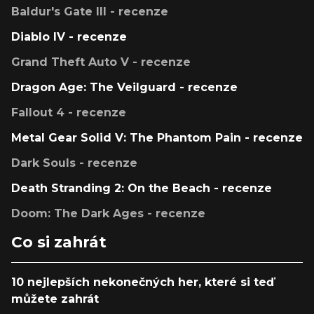
Baldur's Gate III - recenze
Diablo IV - recenze
Grand Theft Auto V - recenze
Dragon Age: The Veilguard - recenze
Fallout 4 - recenze
Metal Gear Solid V: The Phantom Pain - recenze
Dark Souls - recenze
Death Stranding 2: On the Beach - recenze
Doom: The Dark Ages - recenze
Co si zahrát
10 nejlepších nekonečných her, které si teď
můžete zahrát