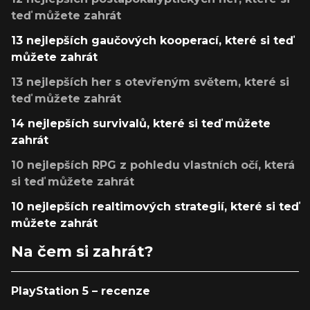
teď můžete zahrát
13 nejlepších gaučových kooperací, které si teď
můžete zahrát
13 nejlepších her s otevřeným světem, které si
teď můžete zahrát
14 nejlepších survivalů, které si teď můžete
zahrát
10 nejlepších RPG z pohledu vlastních očí, která
si teď můžete zahrát
10 nejlepších realtimových strategií, které si teď
můžete zahrát
Na čem si zahrát?
PlayStation 5 – recenze