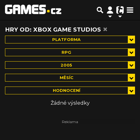
×
HRY OD: XBOX GAME STUDIOS
PLATFORMA
RPG
2005
MĚSÍC
HODNOCENÍ
Žádné výsledky