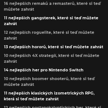
16 nejlepších remaků a remasterů, které si teď
můžete zahrát
11 nejlepších gangsterek, které si teď můžete
zahrát
12 nejlepších roguelite, které si teď můžete
zahrát
13 nejlepších hororů, které si teď můžete zahrát
10 nejlepších 4X strategií, které si teď můžete
zahrát
14 nejlepších her pro Nintendo Switch
10 nejlepších boomer shooterů, které si teď
můžete zahrát
11 nejlepších klasických izometrických RPG,
která si teď můžete zahrát
12 nejlepších postapokalyptických her, které si