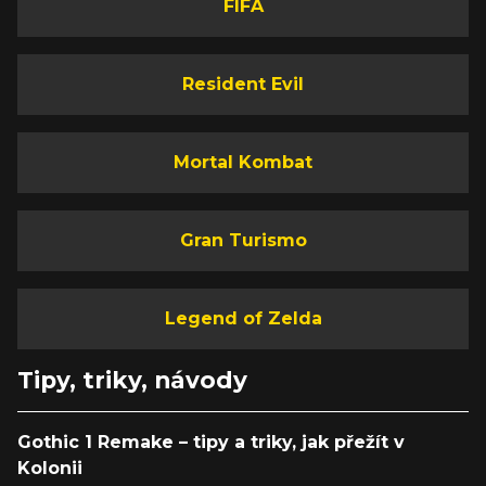
FIFA
Resident Evil
Mortal Kombat
Gran Turismo
Legend of Zelda
Tipy, triky, návody
Gothic 1 Remake – tipy a triky, jak přežít v
Kolonii