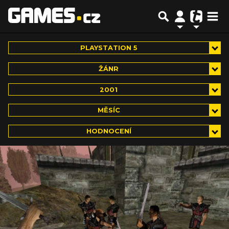
PLAYSTATION 5
ŽÁNR
2001
MĚSÍC
HODNOCENÍ