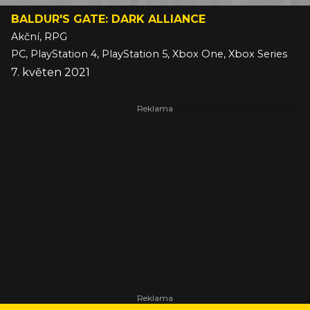
BALDUR'S GATE: DARK ALLIANCE
Akční, RPG
PC, PlayStation 4, PlayStation 5, Xbox One, Xbox Series
7. květen 2021