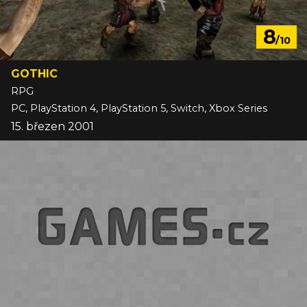
8
/10
GOTHIC
RPG
PC, PlayStation 4, PlayStation 5, Switch, Xbox Series
15. březen 2001