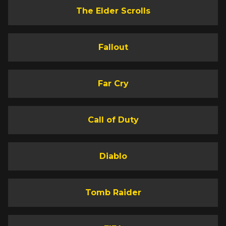
The Elder Scrolls
Fallout
Far Cry
Call of Duty
Diablo
Tomb Raider