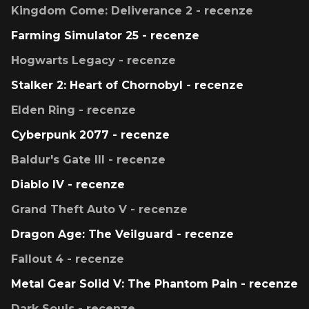
Kingdom Come: Deliverance 2 - recenze
Farming Simulator 25 - recenze
Hogwarts Legacy - recenze
Stalker 2: Heart of Chornobyl - recenze
Elden Ring - recenze
Cyberpunk 2077 - recenze
Baldur's Gate III - recenze
Diablo IV - recenze
Grand Theft Auto V - recenze
Dragon Age: The Veilguard - recenze
Fallout 4 - recenze
Metal Gear Solid V: The Phantom Pain - recenze
Dark Souls - recenze