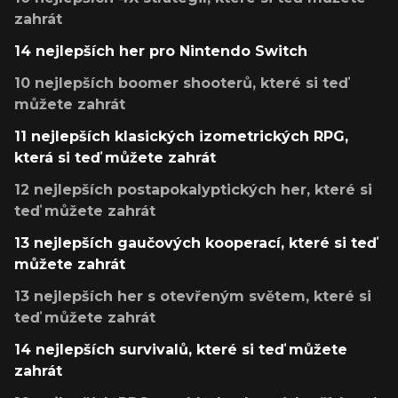
zahrát
14 nejlepších her pro Nintendo Switch
10 nejlepších boomer shooterů, které si teď
můžete zahrát
11 nejlepších klasických izometrických RPG,
která si teď můžete zahrát
12 nejlepších postapokalyptických her, které si
teď můžete zahrát
13 nejlepších gaučových kooperací, které si teď
můžete zahrát
13 nejlepších her s otevřeným světem, které si
teď můžete zahrát
14 nejlepších survivalů, které si teď můžete
zahrát