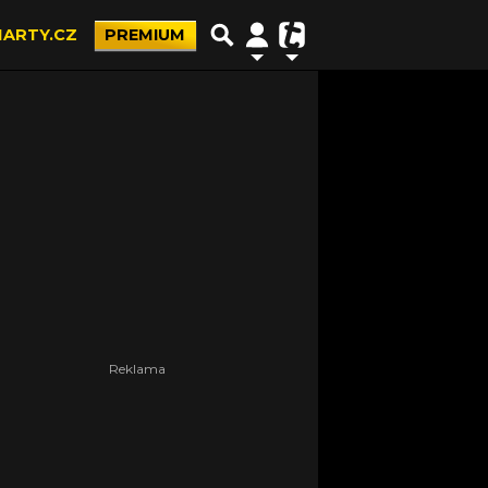
ARTY.CZ
PREMIUM