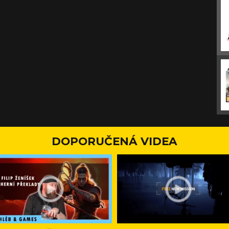
DOPORUČENÁ VIDEA