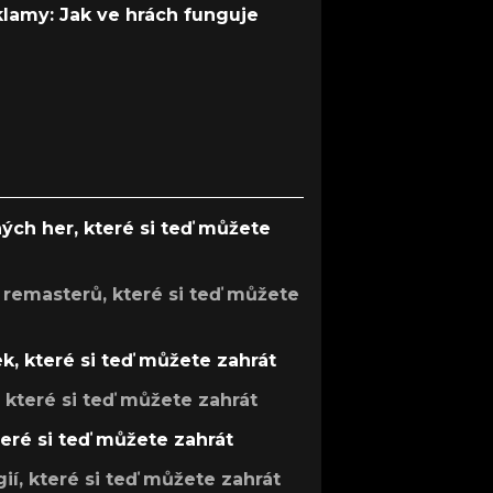
 klamy: Jak ve hrách funguje
ých her, které si teď můžete
 remasterů, které si teď můžete
k, které si teď můžete zahrát
, které si teď můžete zahrát
teré si teď můžete zahrát
gií, které si teď můžete zahrát