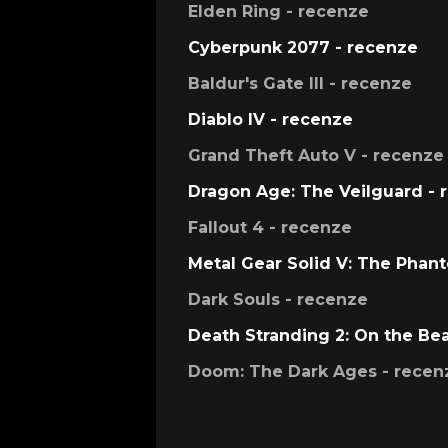
Elden Ring - recenze
Cyberpunk 2077 - recenze
Baldur's Gate III - recenze
Diablo IV - recenze
Grand Theft Auto V - recenze
Dragon Age: The Veilguard - 
Fallout 4 - recenze
Metal Gear Solid V: The Phan
Dark Souls - recenze
Death Stranding 2: On the Be
Doom: The Dark Ages - recen