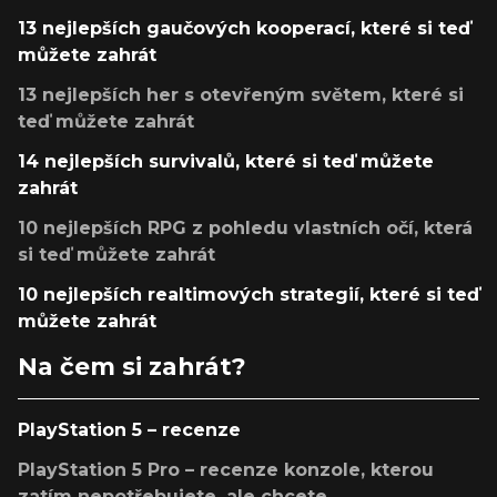
13 nejlepších gaučových kooperací, které si teď
můžete zahrát
13 nejlepších her s otevřeným světem, které si
teď můžete zahrát
14 nejlepších survivalů, které si teď můžete
zahrát
10 nejlepších RPG z pohledu vlastních očí, která
si teď můžete zahrát
10 nejlepších realtimových strategií, které si teď
můžete zahrát
Na čem si zahrát?
PlayStation 5 – recenze
PlayStation 5 Pro – recenze konzole, kterou
zatím nepotřebujete, ale chcete