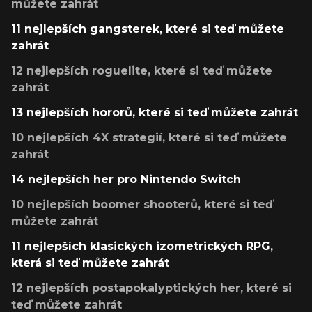
můžete zahrát
11 nejlepších gangsterek, které si teď můžete
zahrát
12 nejlepších roguelite, které si teď můžete
zahrát
13 nejlepších hororů, které si teď můžete zahrát
10 nejlepších 4X strategií, které si teď můžete
zahrát
14 nejlepších her pro Nintendo Switch
10 nejlepších boomer shooterů, které si teď
můžete zahrát
11 nejlepších klasických izometrických RPG,
která si teď můžete zahrát
12 nejlepších postapokalyptických her, které si
teď můžete zahrát