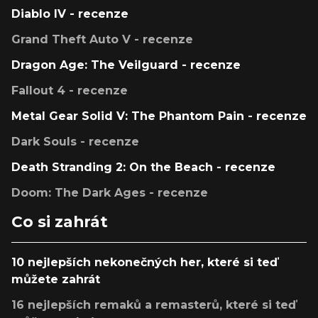
Diablo IV - recenze
Grand Theft Auto V - recenze
Dragon Age: The Veilguard - recenze
Fallout 4 - recenze
Metal Gear Solid V: The Phantom Pain - recenze
Dark Souls - recenze
Death Stranding 2: On the Beach - recenze
Doom: The Dark Ages - recenze
Co si zahrát
10 nejlepších nekonečných her, které si teď
můžete zahrát
16 nejlepších remaků a remasterů, které si teď