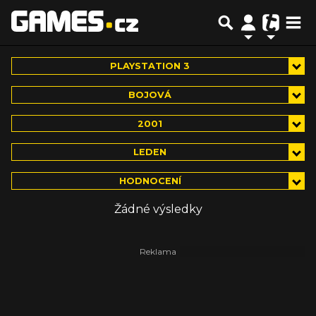
PLAYSTATION 3
BOJOVÁ
2001
LEDEN
HODNOCENÍ
Žádné výsledky