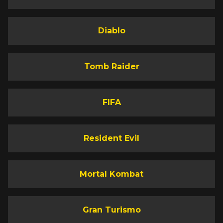
Diablo
Tomb Raider
FIFA
Resident Evil
Mortal Kombat
Gran Turismo