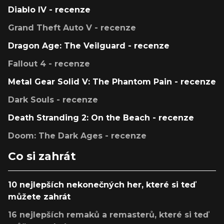
Diablo IV - recenze
Grand Theft Auto V - recenze
Dragon Age: The Veilguard - recenze
Fallout 4 - recenze
Metal Gear Solid V: The Phantom Pain - recenze
Dark Souls - recenze
Death Stranding 2: On the Beach - recenze
Doom: The Dark Ages - recenze
Co si zahrát
10 nejlepších nekonečných her, které si teď
můžete zahrát
16 nejlepších remaků a remasterů, které si teď