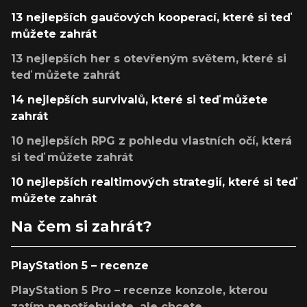
13 nejlepších gaučových kooperací, které si teď
můžete zahrát
13 nejlepších her s otevřeným světem, které si
teď můžete zahrát
14 nejlepších survivalů, které si teď můžete
zahrát
10 nejlepších RPG z pohledu vlastních očí, která
si teď můžete zahrát
10 nejlepších realtimových strategií, které si teď
můžete zahrát
Na čem si zahrát?
PlayStation 5 – recenze
PlayStation 5 Pro – recenze konzole, kterou
zatím nepotřebujete, ale chcete