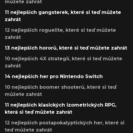
můžete zahrát
11 nejlepších gangsterek, které si teď můžete
zahrát
12 nejlepších roguelite, které si teď můžete
zahrát
13 nejlepších hororů, které si teď můžete zahrát
10 nejlepších 4X strategií, které si teď můžete
zahrát
14 nejlepších her pro Nintendo Switch
10 nejlepších boomer shooterů, které si teď
můžete zahrát
11 nejlepších klasických izometrických RPG,
která si teď můžete zahrát
12 nejlepších postapokalyptických her, které si
teď můžete zahrát