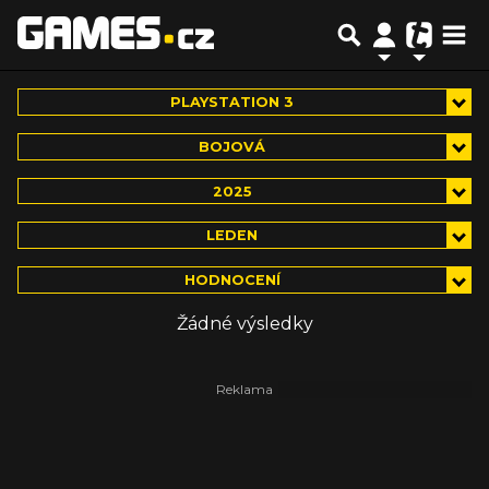
PLAYSTATION 3
BOJOVÁ
2025
LEDEN
HODNOCENÍ
Žádné výsledky