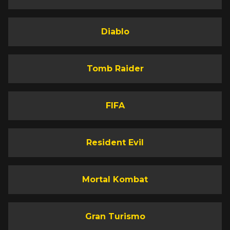
Diablo
Tomb Raider
FIFA
Resident Evil
Mortal Kombat
Gran Turismo