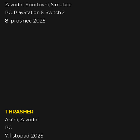
Závodní, Sportovní, Simulace
PC, PlayStation 5, Switch 2
8. prosinec 2025
THRASHER
Akční, Závodní
PC
7. listopad 2025