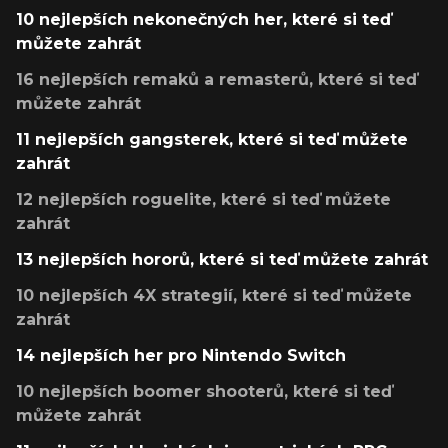
10 nejlepších nekonečných her, které si teď
můžete zahrát
16 nejlepších remaků a remasterů, které si teď
můžete zahrát
11 nejlepších gangsterek, které si teď můžete
zahrát
12 nejlepších roguelite, které si teď můžete
zahrát
13 nejlepších hororů, které si teď můžete zahrát
10 nejlepších 4X strategií, které si teď můžete
zahrát
14 nejlepších her pro Nintendo Switch
10 nejlepších boomer shooterů, které si teď
můžete zahrát