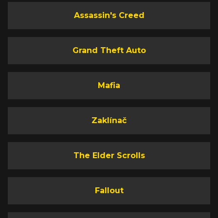
Assassin's Creed
Grand Theft Auto
Mafia
Zaklínač
The Elder Scrolls
Fallout