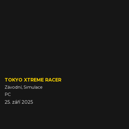
TOKYO XTREME RACER
Závodní, Simulace
PC
25. září 2025