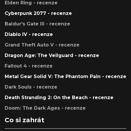
Elden Ring - recenze
Cyberpunk 2077 - recenze
Baldur's Gate III - recenze
Diablo IV - recenze
Grand Theft Auto V - recenze
Dragon Age: The Veilguard - recenze
Fallout 4 - recenze
Metal Gear Solid V: The Phantom Pain - recenze
Dark Souls - recenze
Death Stranding 2: On the Beach - recenze
Doom: The Dark Ages - recenze
Co si zahrát