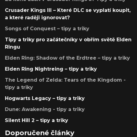
Crusader Kings III – Které DLC se vyplatí koupit,
a které raději ignorovat?
Songs of Conquest – tipy a triky
Tipy a triky pro začátečníky v obřím světě Elden
Ringu
Elden Ring: Shadow of the Erdtree – tipy a triky
Elden Ring Nightreing – tipy a triky
The Legend of Zelda: Tears of the Kingdom -
tipy a triky
Hogwarts Legacy – tipy a triky
Dune: Awakening - tipy a triky
Silent Hill 2 – tipy a triky
Doporučené články