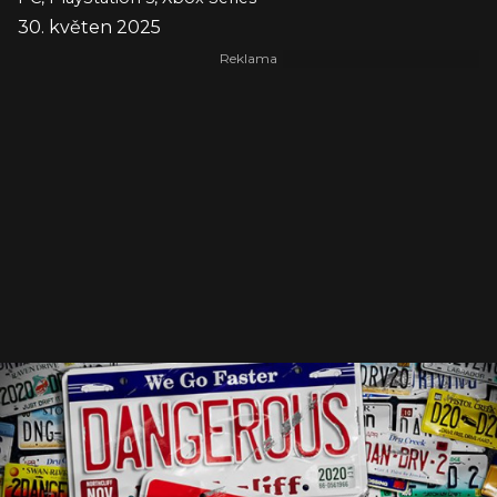
30. květen 2025