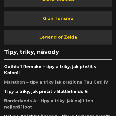
Gran Turismo
Legend of Zelda
Tipy, triky, návody
Gothic 1 Remake – tipy a triky, jak přežít v
Kolonii
Marathon – tipy a triky jak přežít na Tau Ceti IV
Tipy a triky, jak přežít v Battlefieldu 6
Borderlands 4 – tipy a triky, jak najít ten
nejlepší loot