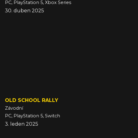
PC, PlayStation 5, Xbox Series
30. duben 2025
OLD SCHOOL RALLY
Závodní
PC, PlayStation 5, Switch
3. leden 2025