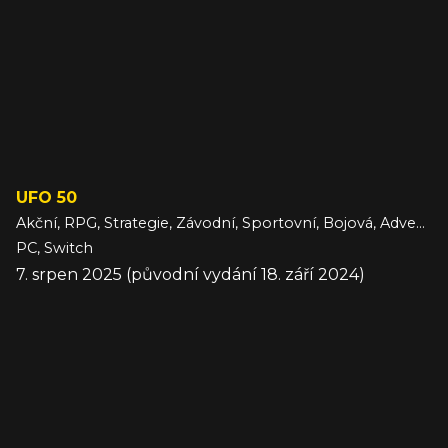
UFO 50
Akční, RPG, Strategie, Závodní, Sportovní, Bojová, Adventura, Logická
PC, Switch
7. srpen 2025 (původní vydání 18. září 2024)