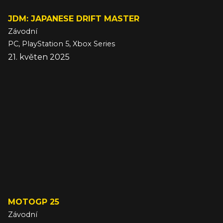
JDM: JAPANESE DRIFT MASTER
Závodní
PC, PlayStation 5, Xbox Series
21. květen 2025
MOTOGP 25
Závodní