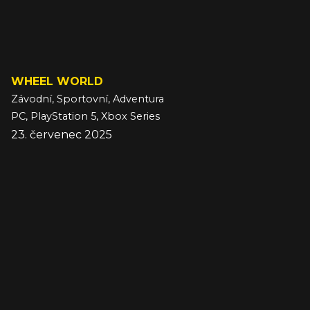
WHEEL WORLD
Závodní, Sportovní, Adventura
PC, PlayStation 5, Xbox Series
23. červenec 2025